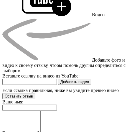
Видео
Добавьте фото и
видео к своему отзыву, чтобы помочь другим определиться с
выбором.
Вставьте ссылку на видео из YouTube:
Добавить видео
Если ссылка правильная, ниже вы увидите превью видео
Оставить отзыв
Ваше имя: