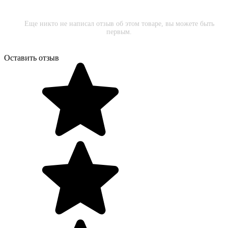
Еще никто не написал отзыв об этом товаре, вы можете быть
первым.
Оставить отзыв