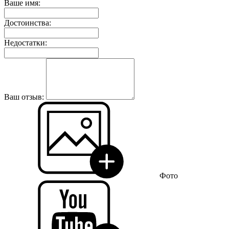
Ваше имя:
Достоинства:
Недостатки:
Ваш отзыв:
Фото