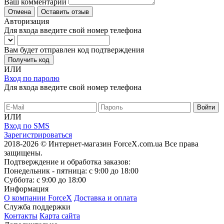
Ваш комментарий
Отмена
Оставить отзыв
Авторизация
Для входа введите свой номер телефона
Вам будет отправлен код подтверждения
Получить код
ИЛИ
Вход по паролю
Для входа введите свой номер телефона
ИЛИ
Вход по SMS
Зарегистрироваться
2018-2026 © Интернет-магазин ForceX.com.ua
Все права
защищены.
Подтверждение и обработка заказов:
Понедельник - пятница: с 9:00 до 18:00
Суббота: с 9:00 до 18:00
Информация
О компании ForceX
Доставка и оплата
Служба поддержки
Контакты
Карта сайта