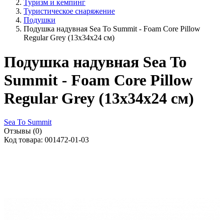
Туризм и кемпинг
Туристическое снаряжение
Подушки
Подушка надувная Sea To Summit - Foam Core Pillow
Regular Grey (13x34x24 см)
Подушка надувная Sea To
Summit - Foam Core Pillow
Regular Grey (13x34x24 см)
Sea To Summit
Отзывы (0)
Код товара: 001472-01-03