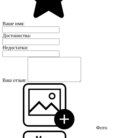
Ваше имя:
Достоинства:
Недостатки:
Ваш отзыв:
Фото