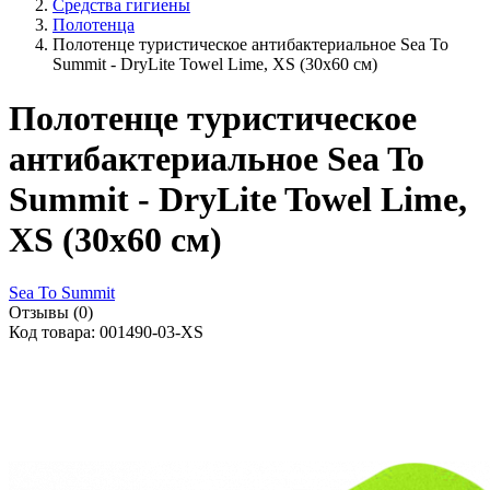
Средства гигиены
Полотенца
Полотенце туристическое антибактериальное Sea To
Summit - DryLite Towel Lime, XS (30x60 см)
Полотенце туристическое
антибактериальное Sea To
Summit - DryLite Towel Lime,
XS (30x60 см)
Sea To Summit
Отзывы (0)
Код товара: 001490-03-XS