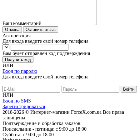
Ваш комментарий
Отмена
Оставить отзыв
Авторизация
Для входа введите свой номер телефона
Вам будет отправлен код подтверждения
Получить код
ИЛИ
Вход по паролю
Для входа введите свой номер телефона
ИЛИ
Вход по SMS
Зарегистрироваться
2018-2026 © Интернет-магазин ForceX.com.ua
Все права
защищены.
Подтверждение и обработка заказов:
Понедельник - пятница: с 9:00 до 18:00
Суббота: с 9:00 до 18:00