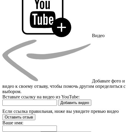
Видео
Добавьте фото и
видео к своему отзыву, чтобы помочь другим определиться с
выбором.
Вставьте ссылку на видео из YouTube:
Добавить видео
Если ссылка правильная, ниже вы увидите превью видео
Оставить отзыв
Ваше имя: