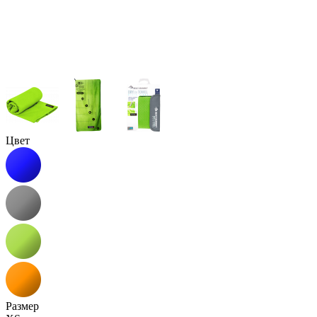
Цвет
Размер