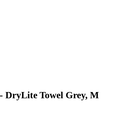
 DryLite Towel Grey, M