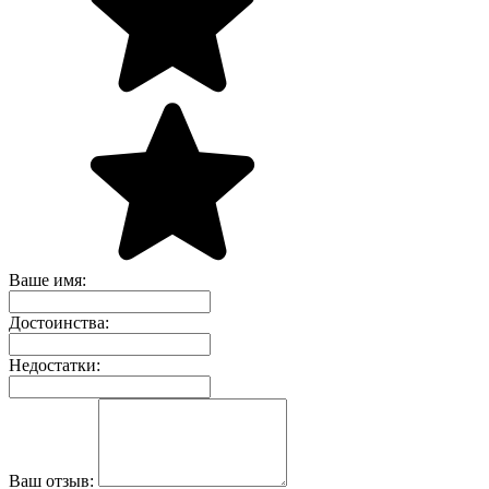
Ваше имя:
Достоинства:
Недостатки:
Ваш отзыв: