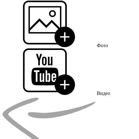
Фото
Видео