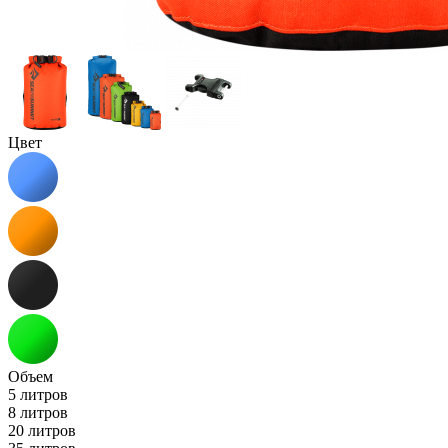
Цвет
Объем
5 литров
8 литров
20 литров