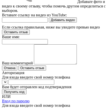
Добавьте фото и
видео к своему отзыву, чтобы помочь другим определиться с
выбором.
Вставьте ссылку на видео из YouTube:
Добавить видео
Если ссылка правильная, ниже вы увидите превью видео
Оставить отзыв
Ваше имя:
Ваш комментарий
Отмена
Оставить отзыв
Авторизация
Для входа введите свой номер телефона
Вам будет отправлен код подтверждения
Получить код
ИЛИ
Вход по паролю
Для входа введите свой номер телефона