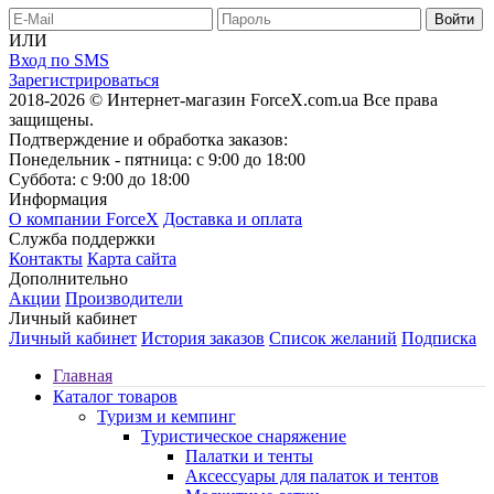
ИЛИ
Вход по SMS
Зарегистрироваться
2018-2026 © Интернет-магазин ForceX.com.ua
Все права
защищены.
Подтверждение и обработка заказов:
Понедельник - пятница: с 9:00 до 18:00
Суббота: с 9:00 до 18:00
Информация
О компании ForceX
Доставка и оплата
Служба поддержки
Контакты
Карта сайта
Дополнительно
Акции
Производители
Личный кабинет
Личный кабинет
История заказов
Список желаний
Подписка
Главная
Каталог товаров
Туризм и кемпинг
Туристическое снаряжение
Палатки и тенты
Аксессуары для палаток и тентов