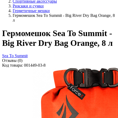
Спортивные аксессуары
Рюкзаки и сумки
Герметичные мешки
Гермомешок Sea To Summit - Big River Dry Bag Orange, 8
л
Гермомешок Sea To Summit -
Big River Dry Bag Orange, 8 л
Sea To Summit
Отзывы (0)
Код товара: 001449-03-8