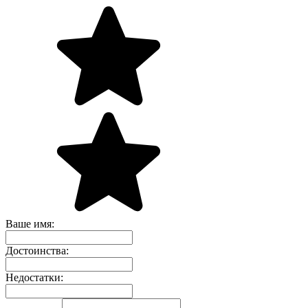
Ваше имя:
Достоинства:
Недостатки: