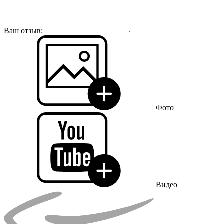
Ваш отзыв:
Фото
Видео