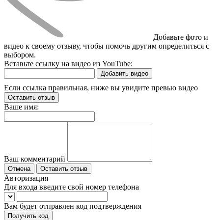
Добавьте фото и
видео к своему отзыву, чтобы помочь другим определиться с
выбором.
Вставьте ссылку на видео из YouTube:
Добавить видео
Если ссылка правильная, ниже вы увидите превью видео
Оставить отзыв
Ваше имя:
Ваш комментарий
Отмена
Оставить отзыв
Авторизация
Для входа введите свой номер телефона
Вам будет отправлен код подтверждения
Получить код