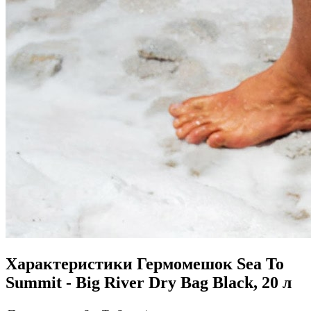
Характеристики
Гермомешок Sea To
Summit - Big River Dry Bag Black, 20 л