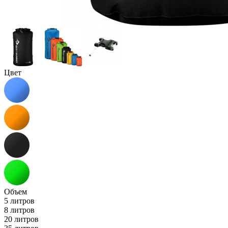
Цвет
Объем
5 литров
8 литров
20 литров