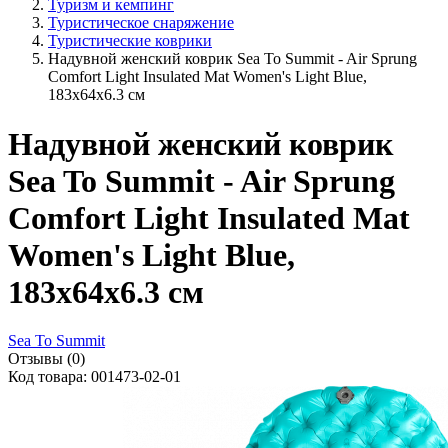
Туризм и кемпинг
Туристическое снаряжение
Туристические коврики
Надувной женский коврик Sea To Summit - Air Sprung
Comfort Light Insulated Mat Women's Light Blue,
183x64x6.3 см
Надувной женский коврик
Sea To Summit - Air Sprung
Comfort Light Insulated Mat
Women's Light Blue,
183x64x6.3 см
Sea To Summit
Отзывы (0)
Код товара: 001473-02-01