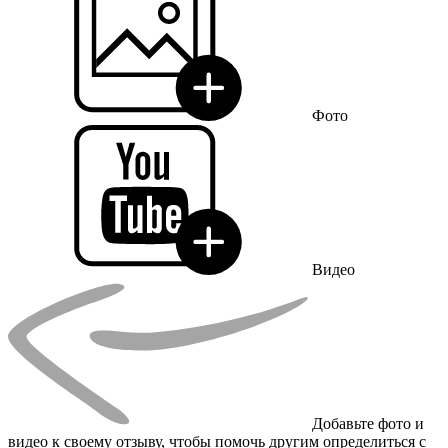
Фото
Видео
Добавьте фото и
видео к своему отзыву, чтобы помочь другим определиться с