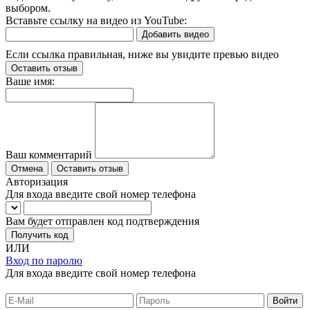
выбором.
Вставьте ссылку на видео из YouTube:
Добавить видео
Если ссылка правильная, ниже вы увидите превью видео
Оставить отзыв
Ваше имя:
Ваш комментарий
Отмена
Оставить отзыв
Авторизация
Для входа введите свой номер телефона
Вам будет отправлен код подтверждения
Получить код
ИЛИ
Вход по паролю
Для входа введите свой номер телефона