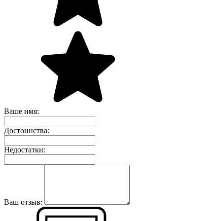
Ваше имя:
Достоинства:
Недостатки:
Ваш отзыв: