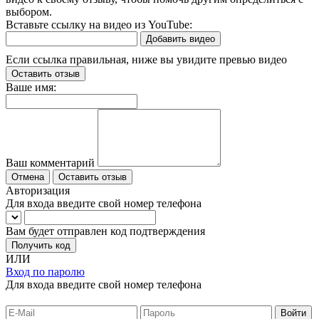
выбором.
Вставьте ссылку на видео из YouTube:
Добавить видео
Если ссылка правильная, ниже вы увидите превью видео
Оставить отзыв
Ваше имя:
Ваш комментарий
Отмена
Оставить отзыв
Авторизация
Для входа введите свой номер телефона
Вам будет отправлен код подтверждения
Получить код
ИЛИ
Вход по паролю
Для входа введите свой номер телефона