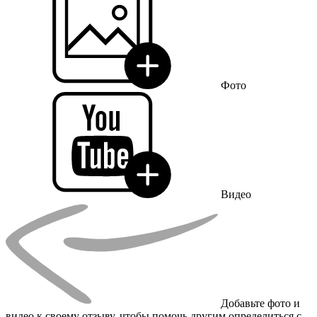
Фото
Видео
Добавьте фото и
видео к своему отзыву, чтобы помочь другим определиться с