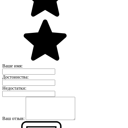
Ваше имя:
Достоинства:
Недостатки:
Ваш отзыв: