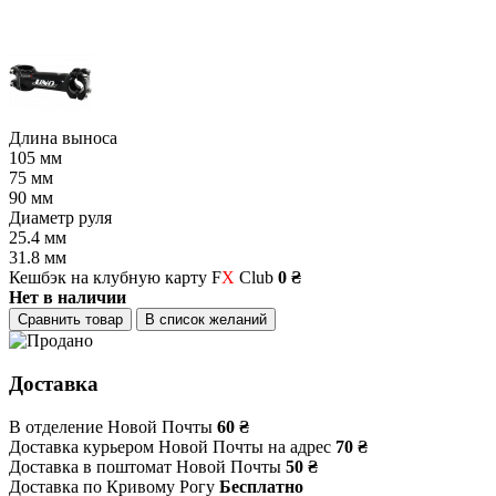
Длина выноса
105 мм
75 мм
90 мм
Диаметр руля
25.4 мм
31.8 мм
Кешбэк на клубную карту F
X
Club
0 ₴
Нет в наличии
Сравнить товар
В список желаний
Доставка
В отделение Новой Почты
60 ₴
Доставка курьером Новой Почты на адрес
70 ₴
Доставка в поштомат Новой Почты
50 ₴
Доставка по Кривому Рогу
Бесплатно