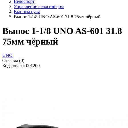
Велоспорт
Управление велосипедом
Выносы руля
Вынос 1-1/8 UNO AS-601 31.8 75мм чёрный
Вынос 1-1/8 UNO AS-601 31.8
75мм чёрный
UNO
Отзывы (0)
Код товара: 001209