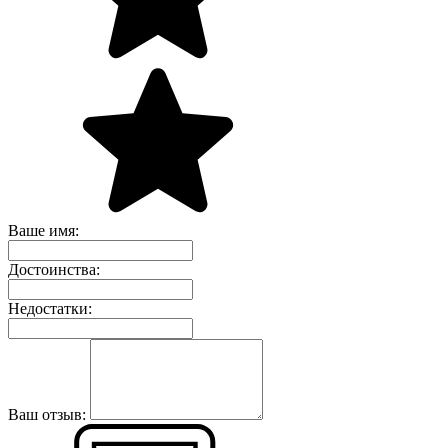
Ваше имя:
Достоинства:
Недостатки:
Ваш отзыв: