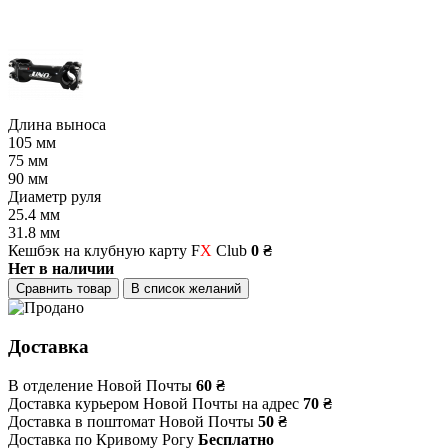
Длина выноса
105 мм
75 мм
90 мм
Диаметр руля
25.4 мм
31.8 мм
Кешбэк на клубную карту F
X
Club
0 ₴
Нет в наличии
Сравнить товар
В список желаний
Доставка
В отделение Новой Почты
60 ₴
Доставка курьером Новой Почты на адрес
70 ₴
Доставка в поштомат Новой Почты
50 ₴
Доставка по Кривому Рогу
Бесплатно