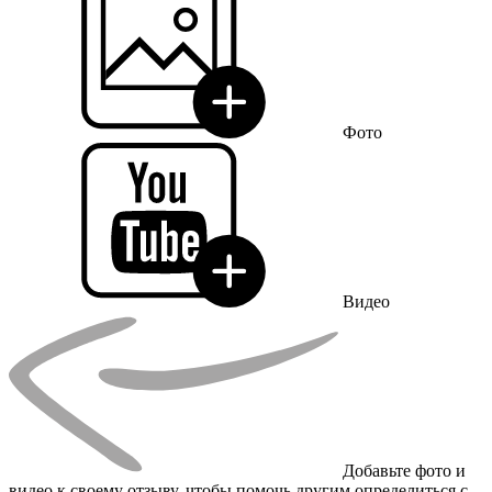
Фото
Видео
Добавьте фото и
видео к своему отзыву, чтобы помочь другим определиться с