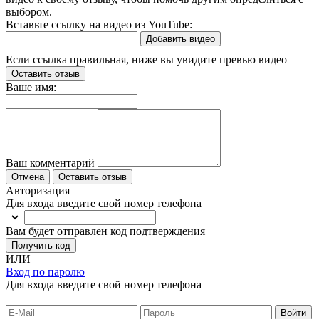
выбором.
Вставьте ссылку на видео из YouTube:
Добавить видео
Если ссылка правильная, ниже вы увидите превью видео
Оставить отзыв
Ваше имя:
Ваш комментарий
Отмена
Оставить отзыв
Авторизация
Для входа введите свой номер телефона
Вам будет отправлен код подтверждения
Получить код
ИЛИ
Вход по паролю
Для входа введите свой номер телефона