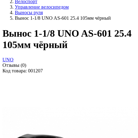
Велоспорт
Управление велосипедом
Выносы руля
Вынос 1-1/8 UNO AS-601 25.4 105мм чёрный
Вынос 1-1/8 UNO AS-601 25.4
105мм чёрный
UNO
Отзывы (0)
Код товара: 001207