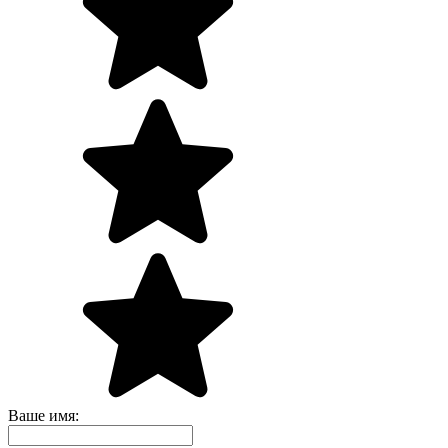
Ваше имя: