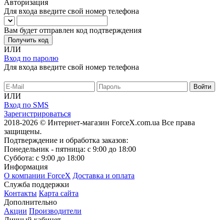
Авторизация
Для входа введите свой номер телефона
Вам будет отправлен код подтверждения
Получить код
ИЛИ
Вход по паролю
Для входа введите свой номер телефона
ИЛИ
Вход по SMS
Зарегистрироваться
2018-2026 © Интернет-магазин ForceX.com.ua
Все права
защищены.
Подтверждение и обработка заказов:
Понедельник - пятница: с 9:00 до 18:00
Суббота: с 9:00 до 18:00
Информация
О компании ForceX
Доставка и оплата
Служба поддержки
Контакты
Карта сайта
Дополнительно
Акции
Производители
Личный кабинет