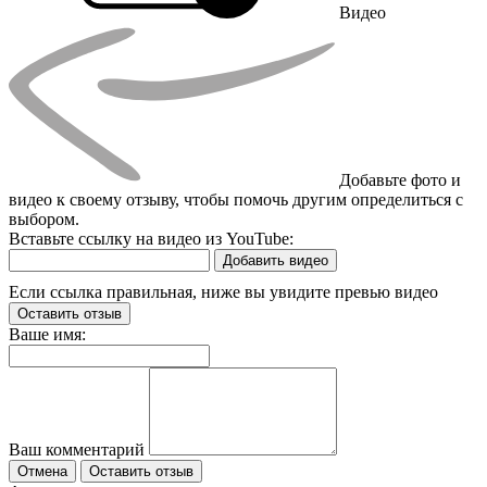
Видео
Добавьте фото и
видео к своему отзыву, чтобы помочь другим определиться с
выбором.
Вставьте ссылку на видео из YouTube:
Добавить видео
Если ссылка правильная, ниже вы увидите превью видео
Оставить отзыв
Ваше имя:
Ваш комментарий
Отмена
Оставить отзыв