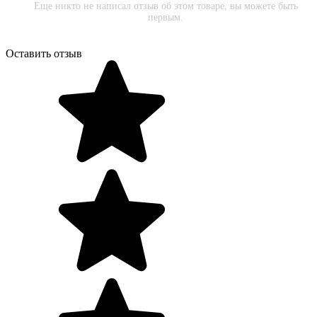
Еще никто не написал отзыв об этом товаре, вы можете быть
первым.
Оставить отзыв