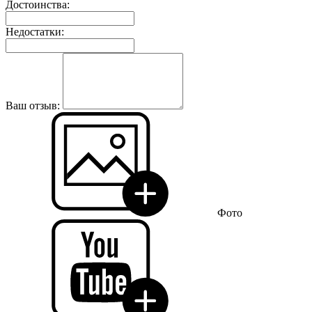
Достоинства:
Недостатки:
Ваш отзыв:
Фото