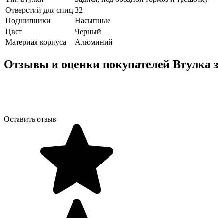
Отверстий для спиц
32
Подшипники
Насыпные
Цвет
Черный
Материал корпуса
Алюминий
Отзывы и оценки покупателей
Втулка 
Оставить отзыв