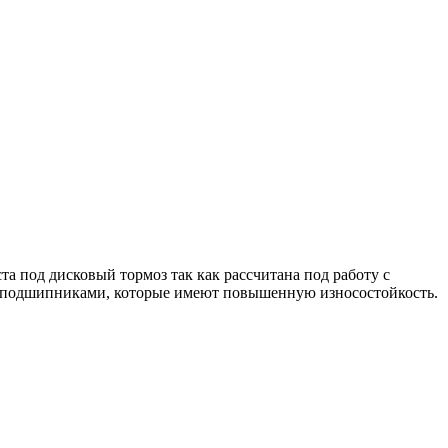
а под дисковый тормоз так как рассчитана под работу с
ми подшипниками, которые имеют повышенную износостойкость.