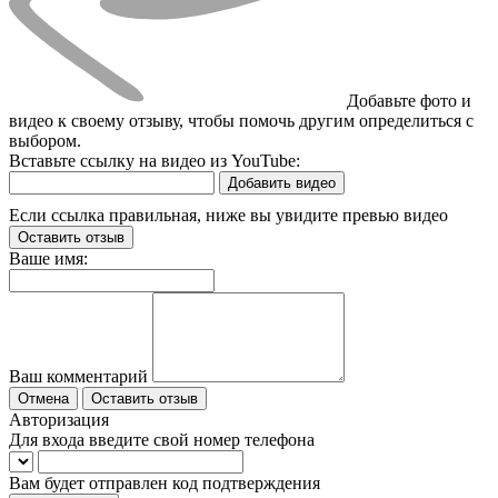
Добавьте фото и
видео к своему отзыву, чтобы помочь другим определиться с
выбором.
Вставьте ссылку на видео из YouTube:
Добавить видео
Если ссылка правильная, ниже вы увидите превью видео
Оставить отзыв
Ваше имя:
Ваш комментарий
Отмена
Оставить отзыв
Авторизация
Для входа введите свой номер телефона
Вам будет отправлен код подтверждения