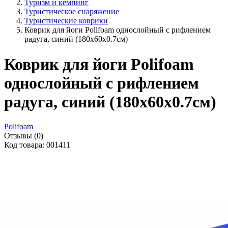
Туризм и кемпинг
Туристическое снаряжение
Туристические коврики
Коврик для йоги Polifoam однослойный c рифлением
радуга, синий (180х60х0.7см)
Коврик для йоги Polifoam
однослойный c рифлением
радуга, синий (180х60х0.7см)
Polifoam
Отзывы (0)
Код товара: 001411