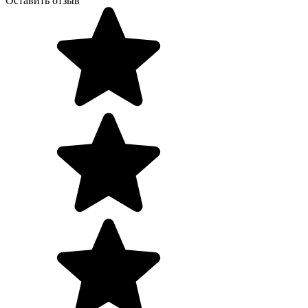
Оставить отзыв