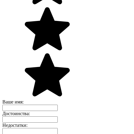
Ваше имя:
Достоинства:
Недостатки: