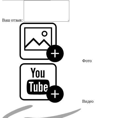
Ваш отзыв:
Фото
Видео