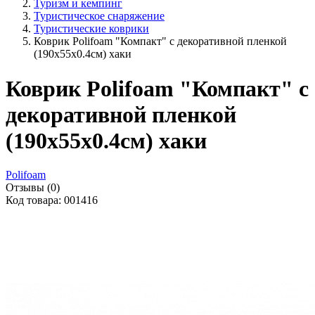
Туризм и кемпинг
Туристическое снаряжение
Туристические коврики
Коврик Polifoam "Компакт" с декоративной пленкой
(190x55x0.4см) хаки
Коврик Polifoam "Компакт" с
декоративной пленкой
(190x55x0.4см) хаки
Polifoam
Отзывы (0)
Код товара: 001416