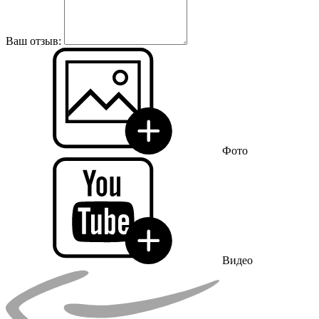
Ваш отзыв:
Фото
Видео