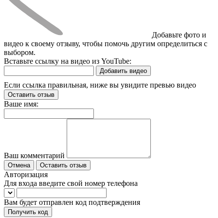
Добавьте фото и
видео к своему отзыву, чтобы помочь другим определиться с
выбором.
Вставьте ссылку на видео из YouTube:
Добавить видео
Если ссылка правильная, ниже вы увидите превью видео
Оставить отзыв
Ваше имя:
Ваш комментарий
Отмена
Оставить отзыв
Авторизация
Для входа введите свой номер телефона
Вам будет отправлен код подтверждения
Получить код