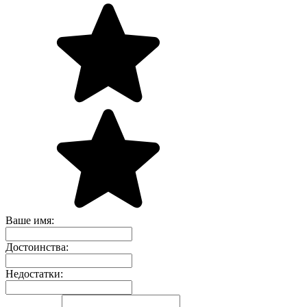
Ваше имя:
Достоинства:
Недостатки: