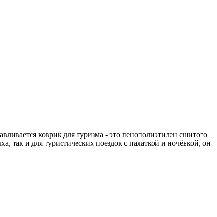
авливается коврик для туризма - это пенополиэтилен сшитого
а, так и для туристических поездок с палаткой и ночёвкой, он