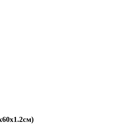
60х1.2см)