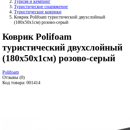
Туризм и кемпинг
Туристическое снаряжение
Туристические коврики
Коврик Polifoam туристический двухслойный
(180x50x1см) розово-серый
Коврик Polifoam
туристический двухслойный
(180x50x1см) розово-серый
Polifoam
Отзывы (0)
Код товара: 001414