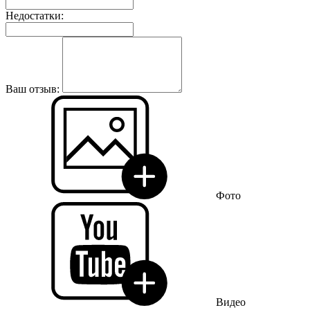
Недостатки:
Ваш отзыв:
Фото
Видео