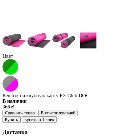
Цвет
Кешбэк на клубную карту F
X
Club
18 ₴
В наличии
366
₴
Сравнить товар
В список желаний
Купить
Купить в 1 клик
Доставка