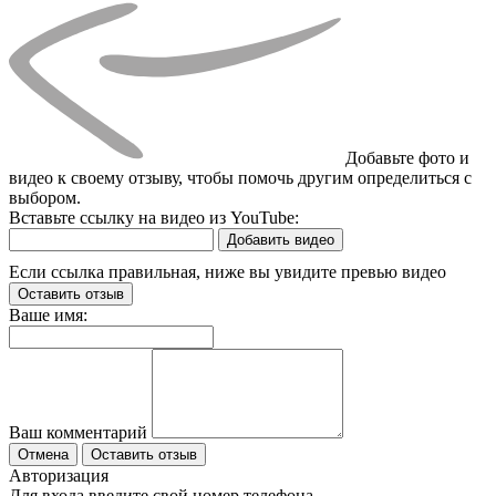
Добавьте фото и
видео к своему отзыву, чтобы помочь другим определиться с
выбором.
Вставьте ссылку на видео из YouTube:
Добавить видео
Если ссылка правильная, ниже вы увидите превью видео
Оставить отзыв
Ваше имя:
Ваш комментарий
Отмена
Оставить отзыв
Авторизация
Для входа введите свой номер телефона