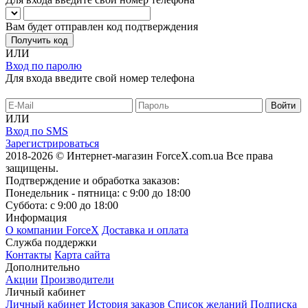
Вам будет отправлен код подтверждения
Получить код
ИЛИ
Вход по паролю
Для входа введите свой номер телефона
ИЛИ
Вход по SMS
Зарегистрироваться
2018-2026 © Интернет-магазин ForceX.com.ua
Все права
защищены.
Подтверждение и обработка заказов:
Понедельник - пятница: с 9:00 до 18:00
Суббота: с 9:00 до 18:00
Информация
О компании ForceX
Доставка и оплата
Служба поддержки
Контакты
Карта сайта
Дополнительно
Акции
Производители
Личный кабинет
Личный кабинет
История заказов
Список желаний
Подписка