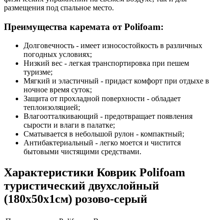
размещения под спальное место.
Преимущества каремата от Polifoam:
Долговечность - имеет износостойкость в различных
погодных условиях;
Низкий вес - легкая транспортировка при пешем
туризме;
Мягкий и эластичный - придаст комфорт при отдыхе в
ночное время суток;
Защита от прохладной поверхности - обладает
теплоизоляцией;
Влагоотталкивающий - предотвращает появления
сырости и влаги в палатке;
Сматывается в небольшой рулон - компактный;
Антибактериальный - легко моется и чистится
бытовыми чистящими средствами.
Характеристики
Коврик Polifoam
туристический двухслойный
(180x50x1см) розово-серый