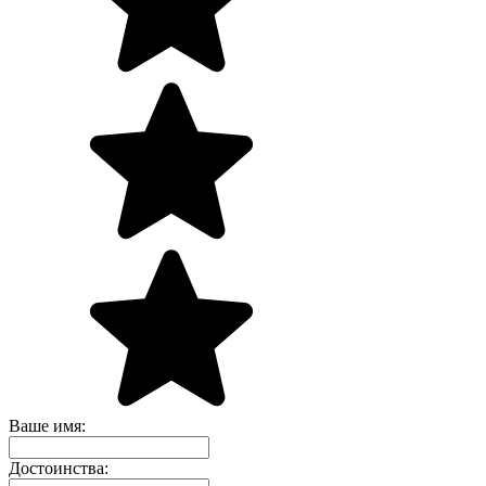
Ваше имя:
Достоинства: