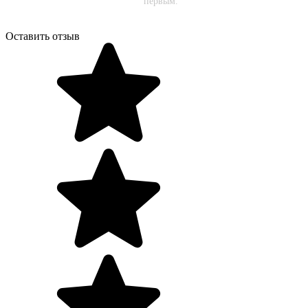
первым.
Оставить отзыв