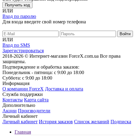
Получить код
ИЛИ
Вход по паролю
Для входа введите свой номер телефона
ИЛИ
Вход по SMS
Зарегистрироваться
2018-2026 © Интернет-магазин ForceX.com.ua
Все права
защищены.
Подтверждение и обработка заказов:
Понедельник - пятница: с 9:00 до 18:00
Суббота: с 9:00 до 18:00
Информация
О компании ForceX
Доставка и оплата
Служба поддержки
Контакты
Карта сайта
Дополнительно
Акции
Производители
Личный кабинет
Личный кабинет
История заказов
Список желаний
Подписка
Главная