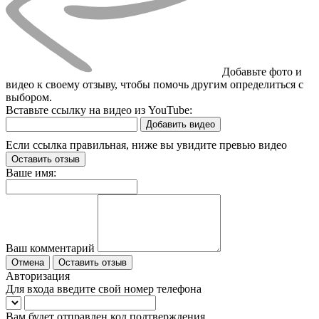
Добавьте фото и
видео к своему отзыву, чтобы помочь другим определиться с
выбором.
Вставьте ссылку на видео из YouTube:
Добавить видео
Если ссылка правильная, ниже вы увидите превью видео
Оставить отзыв
Ваше имя:
Ваш комментарий
Отмена
Оставить отзыв
Авторизация
Для входа введите свой номер телефона
Вам будет отправлен код подтверждения