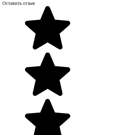
Оставить отзыв