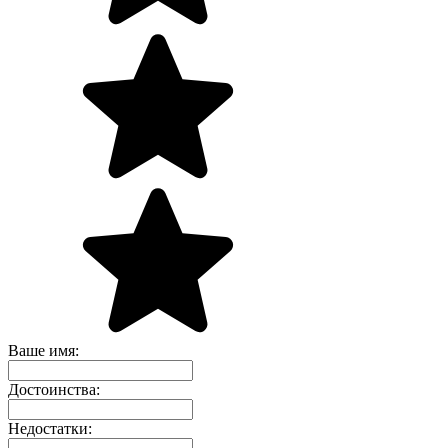
Ваше имя:
Достоинства:
Недостатки: