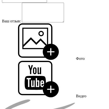
Ваш отзыв:
Фото
Видео