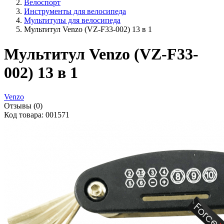
Велоспорт
Инструменты для велосипеда
Мультитулы для велосипеда
Мультитул Venzo (VZ-F33-002) 13 в 1
Мультитул Venzo (VZ-F33-
002) 13 в 1
Venzo
Отзывы (0)
Код товара: 001571