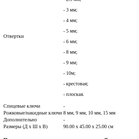
- 3 мм;
- 4 мм;
- 5 мм;
Отвертки
- 6 мм;
- 8 мм;
- 9 мм;
- 10м;
- крестовая;
- плоская.
Спицевые ключи
-
Рожковые/накидные ключи
8 мм, 9 мм, 10 мм, 15 мм
Дополнительно
-
Размеры (Д х Ш х В)
90.00 x 45.00 x 25.00 см