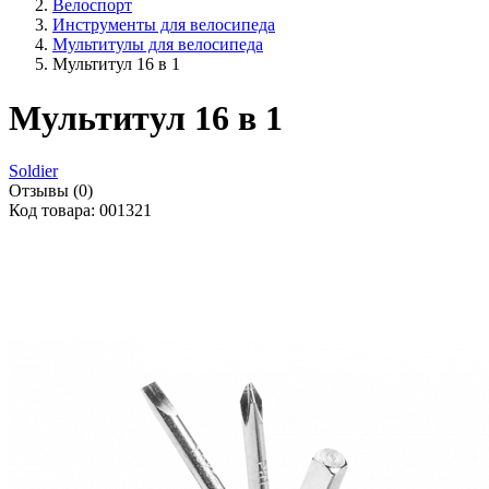
Велоспорт
Инструменты для велосипеда
Мультитулы для велосипеда
Мультитул 16 в 1
Мультитул 16 в 1
Soldier
Отзывы (0)
Код товара: 001321