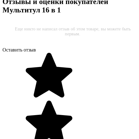
Отзывы и оценки покупателей
Мультитул 16 в 1
Еще никто не написал отзыв об этом товаре, вы можете быть
первым.
Оставить отзыв