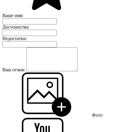
Ваше имя:
Достоинства:
Недостатки:
Ваш отзыв:
Фото