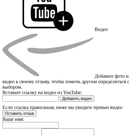
Видео
Добавьте фото и
видео к своему отзыву, чтобы помочь другим определиться с
выбором.
Вставьте ссылку на видео из YouTube:
Добавить видео
Если ссылка правильная, ниже вы увидите превью видео
Оставить отзыв
Ваше имя: