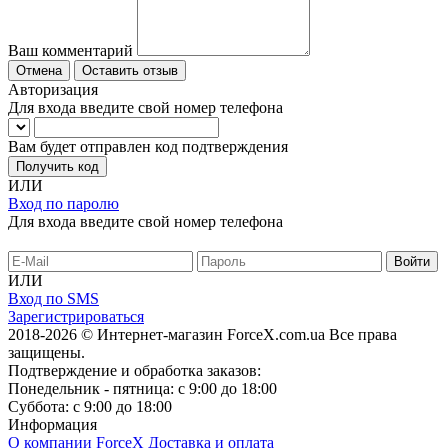
Ваш комментарий
Отмена
Оставить отзыв
Авторизация
Для входа введите свой номер телефона
Вам будет отправлен код подтверждения
Получить код
ИЛИ
Вход по паролю
Для входа введите свой номер телефона
ИЛИ
Вход по SMS
Зарегистрироваться
2018-2026 © Интернет-магазин ForceX.com.ua
Все права
защищены.
Подтверждение и обработка заказов:
Понедельник - пятница: с 9:00 до 18:00
Суббота: с 9:00 до 18:00
Информация
О компании ForceX
Доставка и оплата