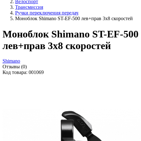
Велоспорт
Трансмиссия
Ручки переключения передач
Моноблок Shimano ST-EF-500 лев+прав 3х8 скоростей
Моноблок Shimano ST-EF-500
лев+прав 3х8 скоростей
Shimano
Отзывы (0)
Код товара: 001069