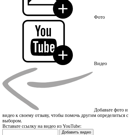
Фото
Видео
Добавьте фото и
видео к своему отзыву, чтобы помочь другим определиться с
выбором.
Вставьте ссылку на видео из YouTube:
Добавить видео