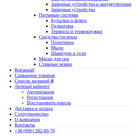
Зарядные устройства к аккумуляторам
Зарядные устройства
Питьевые системы
Бутылки и фляги
Гидраторы
Термосы и термокружки
Средства гигиены
Полотенца
Мыло
Шампуни и гели
Маски для сна
Стяжные ремни
Корзина
0
Сравнение товаров
Список желаний
0
Личный кабинет
Авторизация
Регистрация
Восстановить пароль
Доставка и оплата
Сотрудничество
О компании
Контакты
+38 (096) 282-00-70