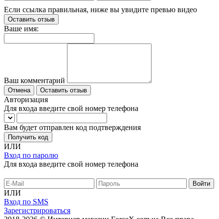
Если ссылка правильная, ниже вы увидите превью видео
Оставить отзыв
Ваше имя:
Ваш комментарий
Отмена
Оставить отзыв
Авторизация
Для входа введите свой номер телефона
Вам будет отправлен код подтверждения
Получить код
ИЛИ
Вход по паролю
Для входа введите свой номер телефона
ИЛИ
Вход по SMS
Зарегистрироваться