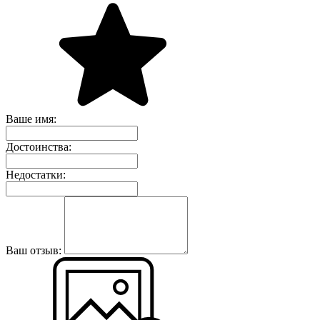
Ваше имя:
Достоинства:
Недостатки:
Ваш отзыв: