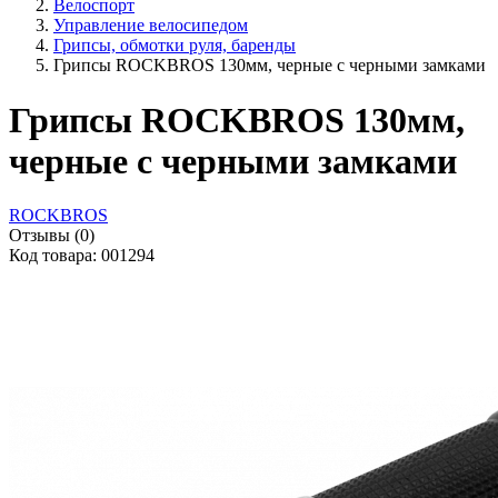
Велоспорт
Управление велосипедом
Грипсы, обмотки руля, баренды
Грипсы ROCKBROS 130мм, черные с черными замками
Грипсы ROCKBROS 130мм,
черные с черными замками
ROCKBROS
Отзывы (0)
Код товара: 001294