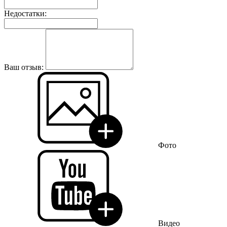
Недостатки:
Ваш отзыв:
Фото
Видео