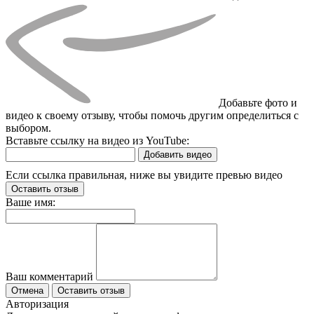
Добавьте фото и
видео к своему отзыву, чтобы помочь другим определиться с
выбором.
Вставьте ссылку на видео из YouTube:
Добавить видео
Если ссылка правильная, ниже вы увидите превью видео
Оставить отзыв
Ваше имя:
Ваш комментарий
Отмена
Оставить отзыв
Авторизация