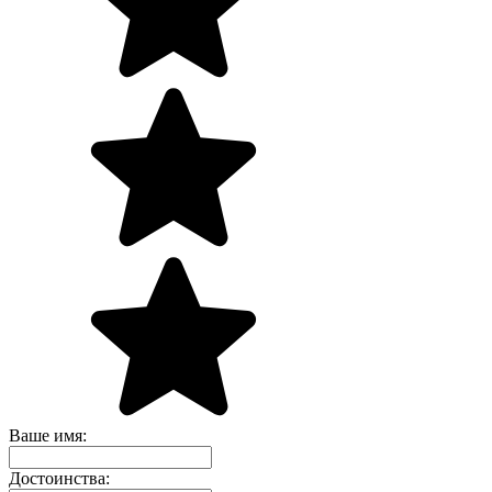
Ваше имя:
Достоинства: