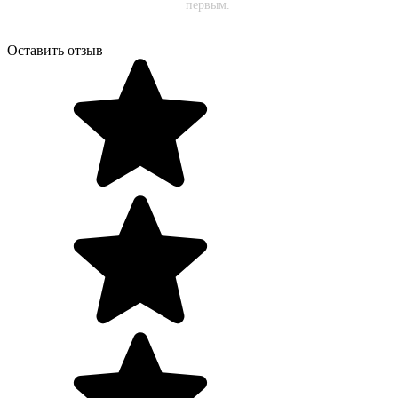
первым.
Оставить отзыв