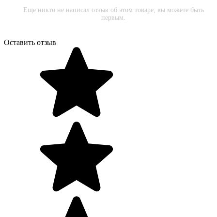
Еще никто не написал отзыв об этом товаре, вы можете быть
первым.
Оставить отзыв