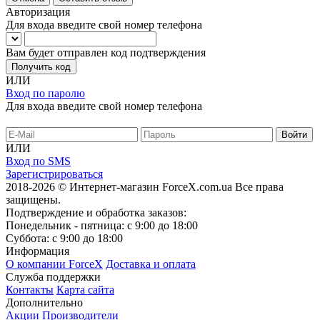
Авторизация
Для входа введите свой номер телефона
Вам будет отправлен код подтверждения
Получить код
ИЛИ
Вход по паролю
Для входа введите свой номер телефона
ИЛИ
Вход по SMS
Зарегистрироваться
2018-2026 © Интернет-магазин ForceX.com.ua
Все права
защищены.
Подтверждение и обработка заказов:
Понедельник - пятница: с 9:00 до 18:00
Суббота: с 9:00 до 18:00
Информация
О компании ForceX
Доставка и оплата
Служба поддержки
Контакты
Карта сайта
Дополнительно
Акции
Производители