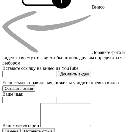
Видео
Добавьте фото и
видео к своему отзыву, чтобы помочь другим определиться с
выбором.
Вставьте ссылку на видео из YouTube:
Добавить видео
Если ссылка правильная, ниже вы увидите превью видео
Оставить отзыв
Ваше имя:
Ваш комментарий
Отмена
Оставить отзыв