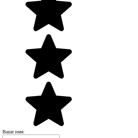
Ваше имя: