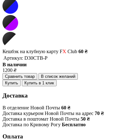
Кешбэк на клубную карту F
X
Club
60 ₴
Артикул:
D30CTB-P
В наличии
1200
₴
Сравнить товар
В список желаний
Купить
Купить в 1 клик
Доставка
В отделение Новой Почты
60 ₴
Доставка курьером Новой Почты на адрес
70 ₴
Доставка в поштомат Новой Почты
50 ₴
Доставка по Кривому Рогу
Бесплатно
Оплата