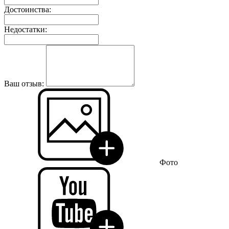
Достоинства:
Недостатки:
Ваш отзыв:
Фото