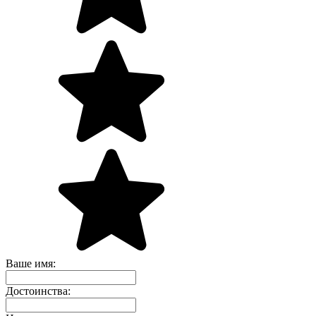
Ваше имя:
Достоинства: