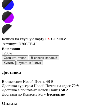
Кешбэк на клубную карту F
X
Club
60 ₴
Артикул:
D30CTB-U
В наличии
1200
₴
Сравнить товар
В список желаний
Купить
Купить в 1 клик
Доставка
В отделение Новой Почты
60 ₴
Доставка курьером Новой Почты на адрес
70 ₴
Доставка в поштомат Новой Почты
50 ₴
Доставка по Кривому Рогу
Бесплатно
Оплата