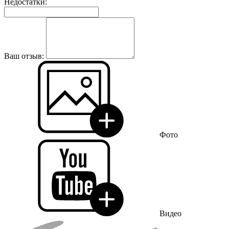
Недостатки:
Ваш отзыв:
Фото
Видео