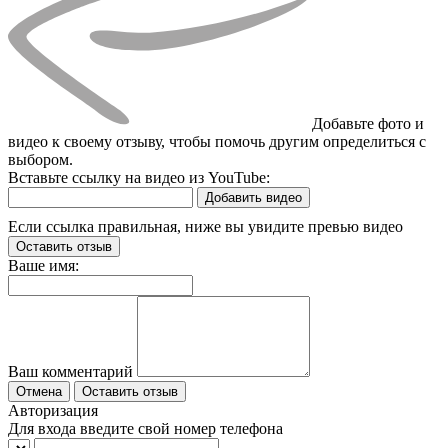
Добавьте фото и
видео к своему отзыву, чтобы помочь другим определиться с
выбором.
Вставьте ссылку на видео из YouTube:
Добавить видео
Если ссылка правильная, ниже вы увидите превью видео
Оставить отзыв
Ваше имя:
Ваш комментарий
Отмена
Оставить отзыв
Авторизация
Для входа введите свой номер телефона