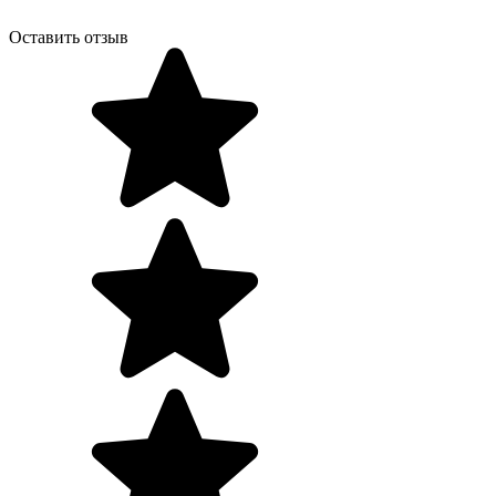
Оставить отзыв