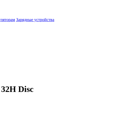
уляторам
Зарядные устройства
 32H Disc