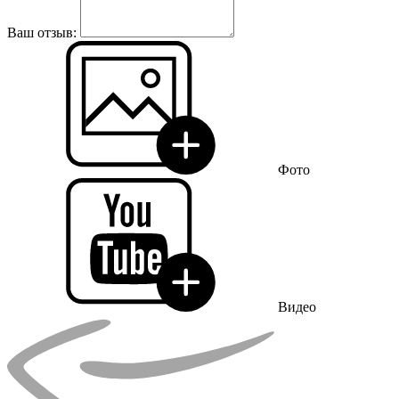
Ваш отзыв:
Фото
Видео