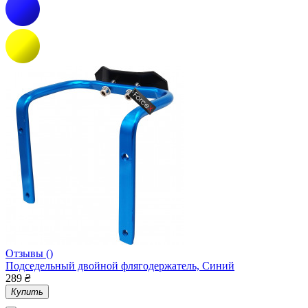
Отзывы ()
Подседельный двойной флягодержатель, Синий
289
₴
Купить