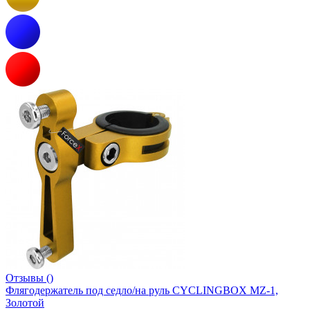
Отзывы ()
Флягодержатель под седло/на руль CYCLINGBOX MZ-1,
Золотой