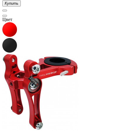
Купить
Цвет