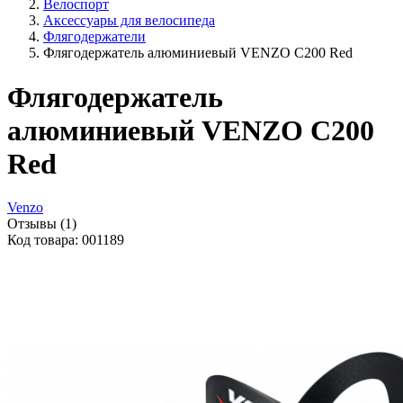
Велоспорт
Аксессуары для велосипеда
Флягодержатели
Флягодержатель алюминиевый VENZO C200 Red
Флягодержатель
алюминиевый VENZO C200
Red
Venzo
Отзывы (1)
Код товара: 001189