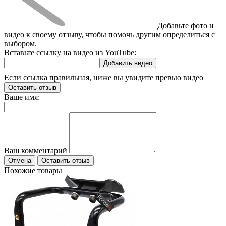
Добавьте фото и
видео к своему отзыву, чтобы помочь другим определиться с
выбором.
Вставьте ссылку на видео из YouTube:
Добавить видео
Если ссылка правильная, ниже вы увидите превью видео
Оставить отзыв
Ваше имя:
Ваш комментарий
Отмена
Оставить отзыв
Похожие товары