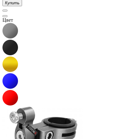
Купить
Цвет