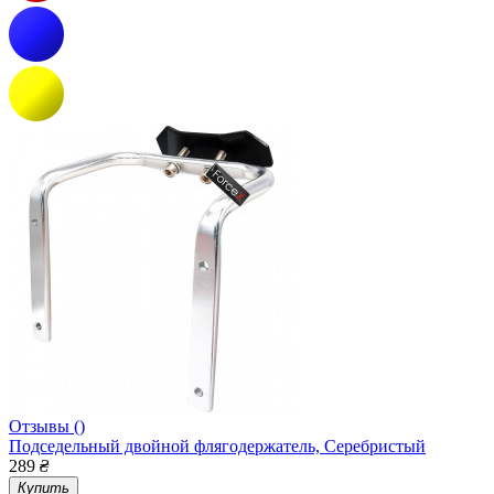
Отзывы ()
Подседельный двойной флягодержатель, Серебристый
289
₴
Купить