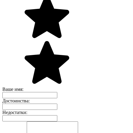
Ваше имя:
Достоинства:
Недостатки: