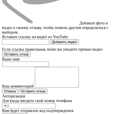
Добавьте фото и
видео к своему отзыву, чтобы помочь другим определиться с
выбором.
Вставьте ссылку на видео из YouTube:
Добавить видео
Если ссылка правильная, ниже вы увидите превью видео
Оставить отзыв
Ваше имя:
Ваш комментарий
Отмена
Оставить отзыв
Авторизация
Для входа введите свой номер телефона
Вам будет отправлен код подтверждения