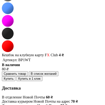
Кешбэк на клубную карту F
X
Club
4 ₴
Артикул:
BP1WT
В наличии
80
₴
Сравнить товар
В список желаний
Купить
Купить в 1 клик
Доставка
В отделение Новой Почты
60 ₴
Доставка курьером Новой Почты на адрес
70 ₴