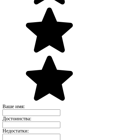
Ваше имя:
Достоинства:
Недостатки: