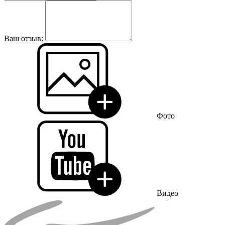
Ваш отзыв:
Фото
Видео