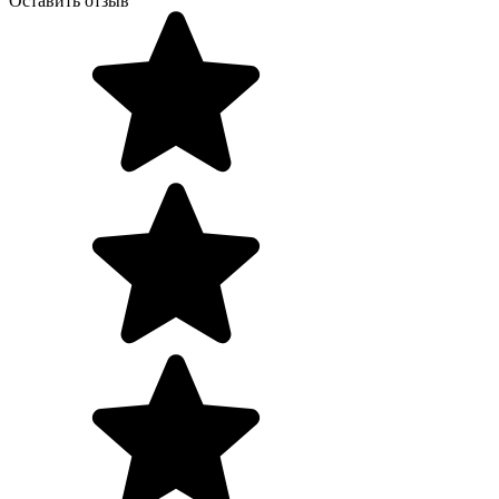
Оставить отзыв