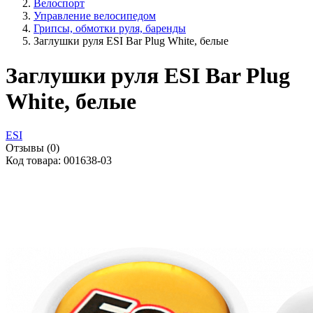
Велоспорт
Управление велосипедом
Грипсы, обмотки руля, баренды
Заглушки руля ESI Bar Plug White, белые
Заглушки руля ESI Bar Plug
White, белые
ESI
Отзывы (0)
Код товара: 001638-03