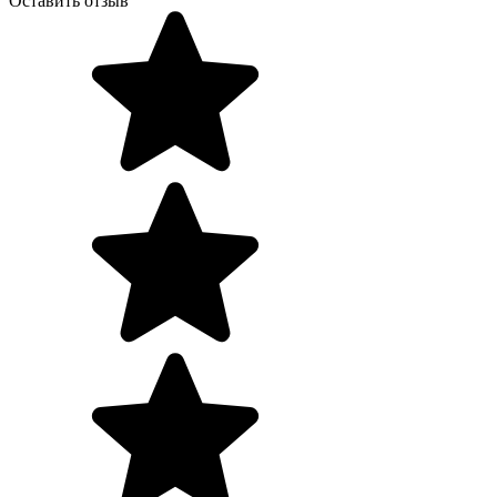
Оставить отзыв