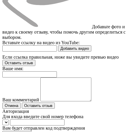
Добавьте фото и
видео к своему отзыву, чтобы помочь другим определиться с
выбором.
Вставьте ссылку на видео из YouTube:
Добавить видео
Если ссылка правильная, ниже вы увидите превью видео
Оставить отзыв
Ваше имя:
Ваш комментарий
Отмена
Оставить отзыв
Авторизация
Для входа введите свой номер телефона
Вам будет отправлен код подтверждения