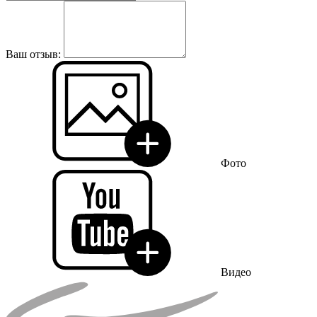
Ваш отзыв:
Фото
Видео