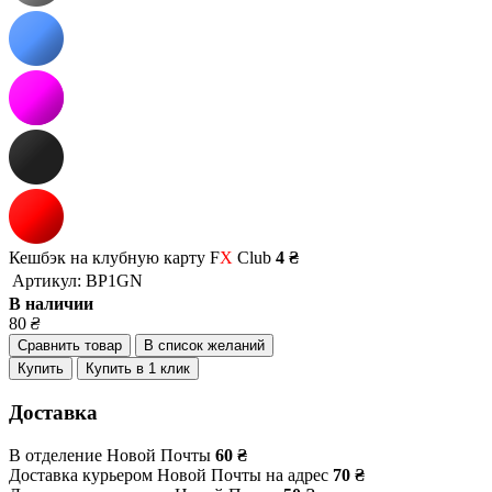
Кешбэк на клубную карту F
X
Club
4 ₴
Артикул:
BP1GN
В наличии
80
₴
Сравнить товар
В список желаний
Купить
Купить в 1 клик
Доставка
В отделение Новой Почты
60 ₴
Доставка курьером Новой Почты на адрес
70 ₴