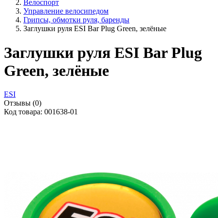
Велоспорт
Управление велосипедом
Грипсы, обмотки руля, баренды
Заглушки руля ESI Bar Plug Green, зелёные
Заглушки руля ESI Bar Plug
Green, зелёные
ESI
Отзывы (0)
Код товара: 001638-01