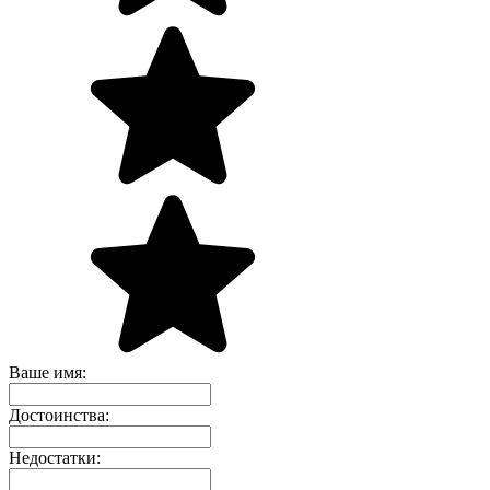
Ваше имя:
Достоинства:
Недостатки: