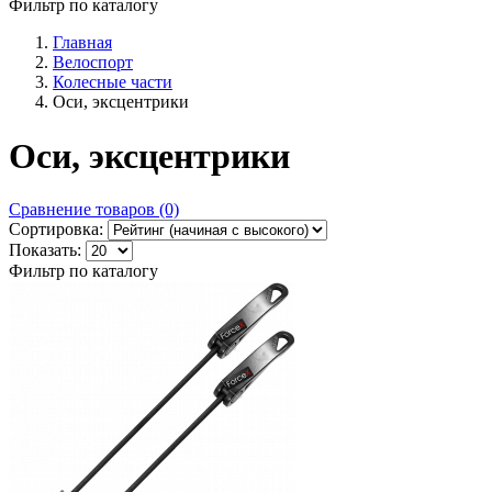
Фильтр по каталогу
Главная
Велоспорт
Колесные части
Оси, эксцентрики
Оси, эксцентрики
Сравнение товаров (0)
Сортировка:
Показать:
Фильтр по каталогу