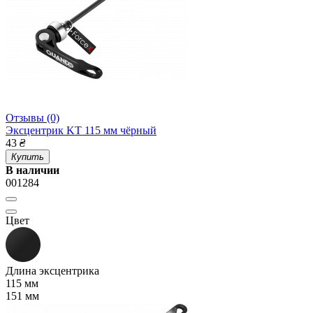
Отзывы (0)
Эксцентрик KT 115 мм чёрный
43
₴
Купить
В наличии
001284
Цвет
Длина эксцентрика
115 мм
151 мм