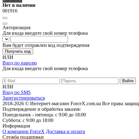
Нет в наличии
001916
Авторизация
Для входа введите свой номер телефона
Вам будет отправлен код подтверждения
Получить код
ИЛИ
Вход по паролю
Для входа введите свой номер телефона
ИЛИ
Вход по SMS
Зарегистрироваться
2018-2026 © Интернет-магазин ForceX.com.ua
Все права защищ
Подтверждение и обработка заказов:
Понедельник - пятница: с 9:00 до 18:00
Суббота: с 9:00 до 18:00
Информация
О компании ForceX
Доставка и оплата
Служба поддержки