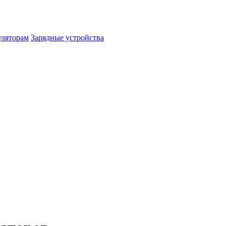
уляторам
Зарядные устройства