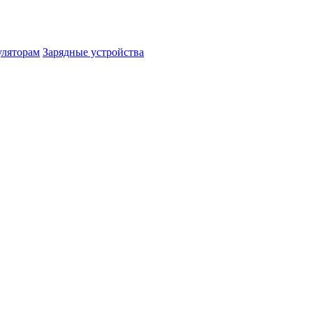
уляторам
Зарядные устройства