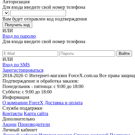
Авторизация
Для входа введите свой номер телефона
Вам будет отправлен код подтверждения
Получить код
ИЛИ
Вход по паролю
Для входа введите свой номер телефона
ИЛИ
Вход по SMS
Зарегистрироваться
2018-2026 © Интернет-магазин ForceX.com.ua
Все права защищ
Подтверждение и обработка заказов:
Понедельник - пятница: с 9:00 до 18:00
Суббота: с 9:00 до 18:00
Информация
О компании ForceX
Доставка и оплата
Служба поддержки
Контакты
Карта сайта
Дополнительно
Акции
Производители
Личный кабинет