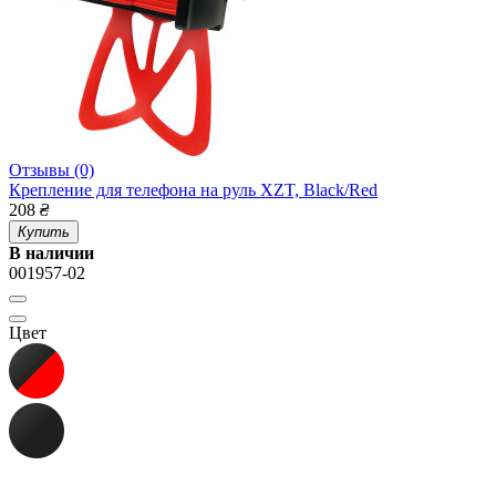
Отзывы (0)
Крепление для телефона на руль XZT, Black/Red
208
₴
Купить
В наличии
001957-02
Цвет