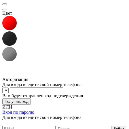
Цвет
Авторизация
Для входа введите свой номер телефона
Вам будет отправлен код подтверждения
Получить код
ИЛИ
Вход по паролю
Для входа введите свой номер телефона