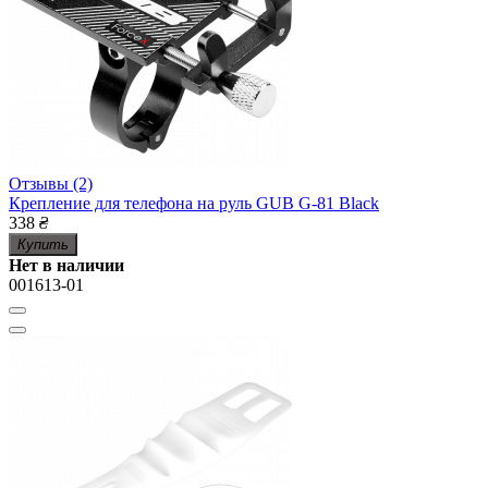
Отзывы (2)
Крепление для телефона на руль GUB G-81 Black
338
₴
Купить
Нет в наличии
001613-01