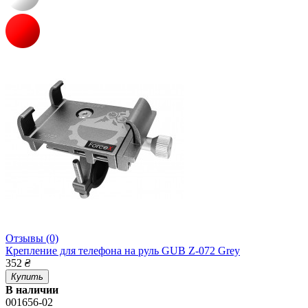
Отзывы (0)
Крепление для телефона на руль GUB Z-072 Grey
352
₴
Купить
В наличии
001656-02