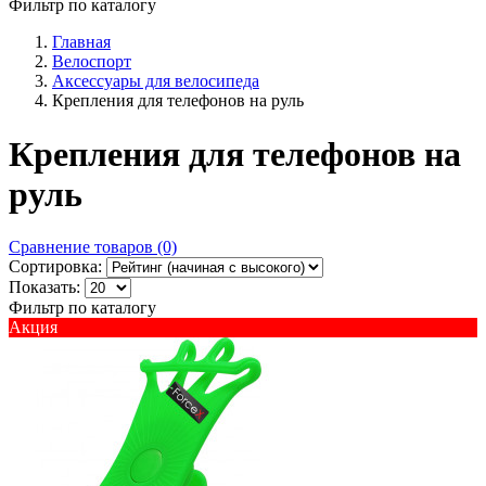
Фильтр по каталогу
Главная
Велоспорт
Аксессуары для велосипеда
Крепления для телефонов на руль
Крепления для телефонов на
руль
Сравнение товаров (0)
Сортировка:
Показать:
Фильтр по каталогу
Акция