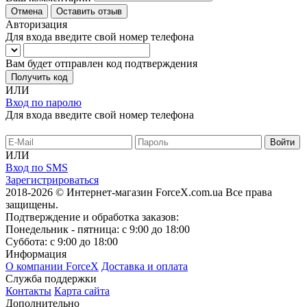
Отмена
Оставить отзыв
Авторизация
Для входа введите свой номер телефона
Вам будет отправлен код подтверждения
Получить код
ИЛИ
Вход по паролю
Для входа введите свой номер телефона
ИЛИ
Вход по SMS
Зарегистрироваться
2018-2026 © Интернет-магазин ForceX.com.ua
Все права
защищены.
Подтверждение и обработка заказов:
Понедельник - пятница: с 9:00 до 18:00
Суббота: с 9:00 до 18:00
Информация
О компании ForceX
Доставка и оплата
Служба поддержки
Контакты
Карта сайта
Дополнительно