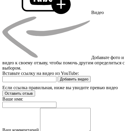
Видео
Добавьте фото и
видео к своему отзыву, чтобы помочь другим определиться с
выбором.
Вставьте ссылку на видео из YouTube:
Добавить видео
Если ссылка правильная, ниже вы увидите превью видео
Оставить отзыв
Ваше имя:
Ваш комментарий