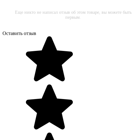
Еще никто не написал отзыв об этом товаре, вы можете быть
первым.
Оставить отзыв