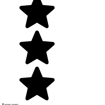
Ваше имя: