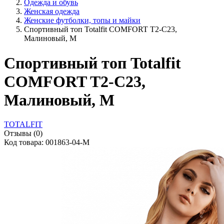
Одежда и обувь
Женская одежда
Женские футболки, топы и майки
Спортивный топ Totalfit COMFORT T2-C23,
Малиновый, M
Спортивный топ Totalfit
COMFORT T2-C23,
Малиновый, M
TOTALFIT
Отзывы (0)
Код товара: 001863-04-M