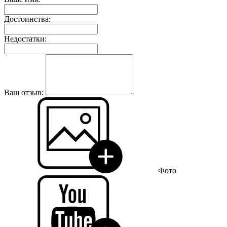
Достоинства:
Недостатки:
Ваш отзыв:
Фото