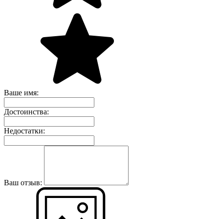
Ваше имя:
Достоинства:
Недостатки:
Ваш отзыв: