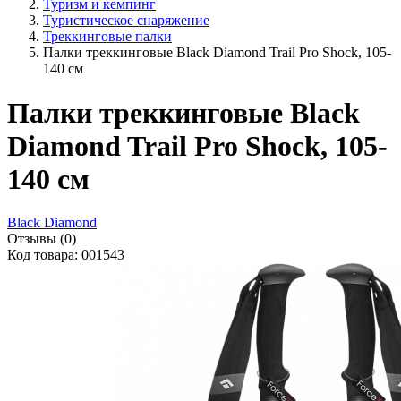
Туризм и кемпинг
Туристическое снаряжение
Треккинговые палки
Палки треккинговые Black Diamond Trail Pro Shock, 105-
140 см
Палки треккинговые Black
Diamond Trail Pro Shock, 105-
140 см
Black Diamond
Отзывы (0)
Код товара: 001543