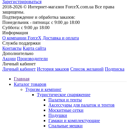
Зарегистрироваться
2018-2026 © Интернет-магазин ForceX.com.ua
Все права
защищены.
Подтверждение и обработка заказов:
Понедельник - пятница: с 9:00 до 18:00
Суббота: с 9:00 до 18:00
Информация
О компании ForceX
Доставка и оплата
Служба поддержки
Контакты
Карта сайта
Дополнительно
Акции
Производители
Личный кабинет
Личный кабинет
История заказов
Список желаний
Подписка
Главная
Каталог товаров
Туризм и кемпинг
Туристическое снаряжение
Палатки и тенты
Аксессуары для палаток и тентов
Москитные сетки
Подушки
Гамаки и комплектующие
Спальные мешки