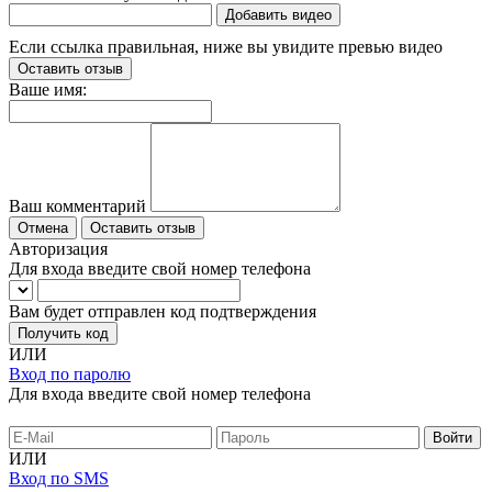
Добавить видео
Если ссылка правильная, ниже вы увидите превью видео
Оставить отзыв
Ваше имя:
Ваш комментарий
Отмена
Оставить отзыв
Авторизация
Для входа введите свой номер телефона
Вам будет отправлен код подтверждения
Получить код
ИЛИ
Вход по паролю
Для входа введите свой номер телефона
ИЛИ
Вход по SMS