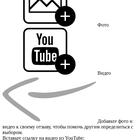
Фото
Видео
Добавьте фото и
видео к своему отзыву, чтобы помочь другим определиться с
выбором.
Вставьте ссылку на видео из YouTube: