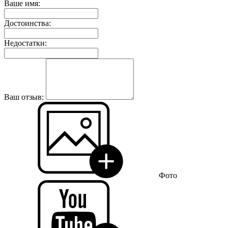
Ваше имя:
Достоинства:
Недостатки:
Ваш отзыв:
Фото