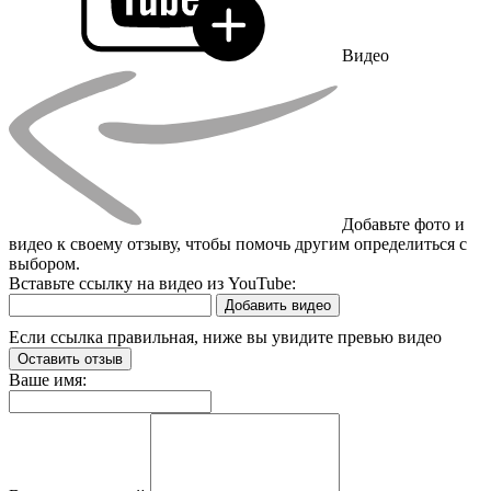
Видео
Добавьте фото и
видео к своему отзыву, чтобы помочь другим определиться с
выбором.
Вставьте ссылку на видео из YouTube:
Добавить видео
Если ссылка правильная, ниже вы увидите превью видео
Оставить отзыв
Ваше имя: