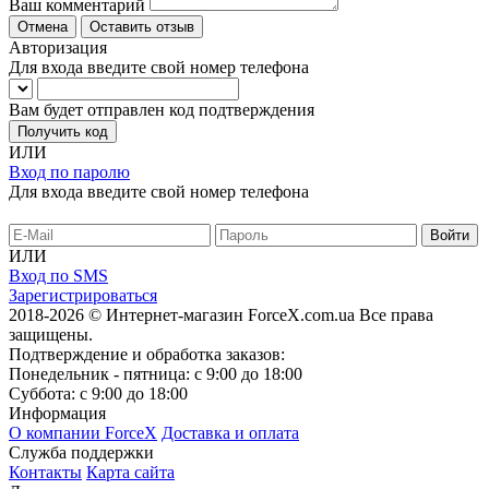
Ваш комментарий
Отмена
Оставить отзыв
Авторизация
Для входа введите свой номер телефона
Вам будет отправлен код подтверждения
Получить код
ИЛИ
Вход по паролю
Для входа введите свой номер телефона
ИЛИ
Вход по SMS
Зарегистрироваться
2018-2026 © Интернет-магазин ForceX.com.ua
Все права
защищены.
Подтверждение и обработка заказов:
Понедельник - пятница: с 9:00 до 18:00
Суббота: с 9:00 до 18:00
Информация
О компании ForceX
Доставка и оплата
Служба поддержки
Контакты
Карта сайта