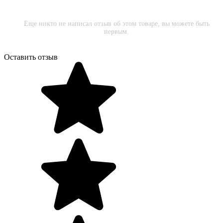
Еще никто не написал отзыв об этом товаре, вы можете быть
первым.
Оставить отзыв