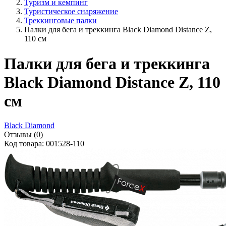
Туризм и кемпинг
Туристическое снаряжение
Треккинговые палки
Палки для бега и треккинга Black Diamond Distance Z,
110 см
Палки для бега и треккинга
Black Diamond Distance Z, 110
см
Black Diamond
Отзывы (0)
Код товара: 001528-110