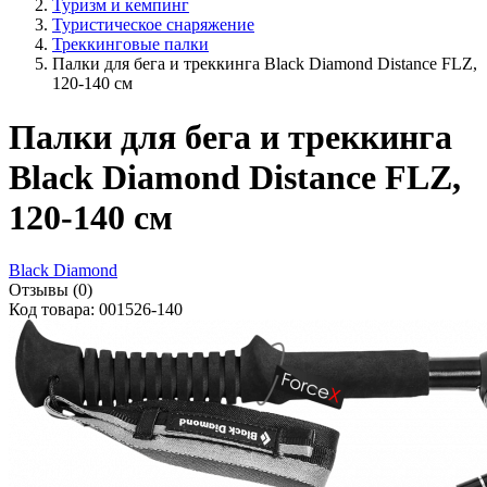
Туризм и кемпинг
Туристическое снаряжение
Треккинговые палки
Палки для бега и треккинга Black Diamond Distance FLZ,
120-140 см
Палки для бега и треккинга
Black Diamond Distance FLZ,
120-140 см
Black Diamond
Отзывы (0)
Код товара: 001526-140