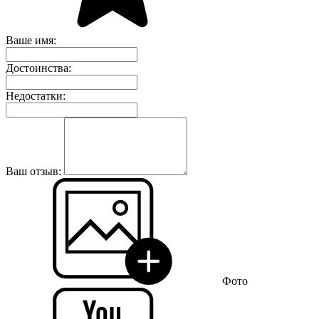
Ваше имя:
Достоинства:
Недостатки:
Ваш отзыв:
Фото