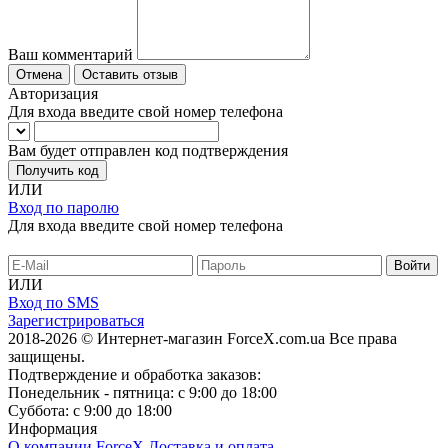
Ваш комментарий
Отмена
Оставить отзыв
Авторизация
Для входа введите свой номер телефона
Вам будет отправлен код подтверждения
Получить код
ИЛИ
Вход по паролю
Для входа введите свой номер телефона
ИЛИ
Вход по SMS
Зарегистрироваться
2018-2026 © Интернет-магазин ForceX.com.ua
Все права
защищены.
Подтверждение и обработка заказов:
Понедельник - пятница: с 9:00 до 18:00
Суббота: с 9:00 до 18:00
Информация
О компании ForceX
Доставка и оплата