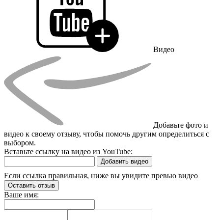
Видео
Добавьте фото и
видео к своему отзыву, чтобы помочь другим определиться с
выбором.
Вставьте ссылку на видео из YouTube:
Добавить видео
Если ссылка правильная, ниже вы увидите превью видео
Оставить отзыв
Ваше имя: