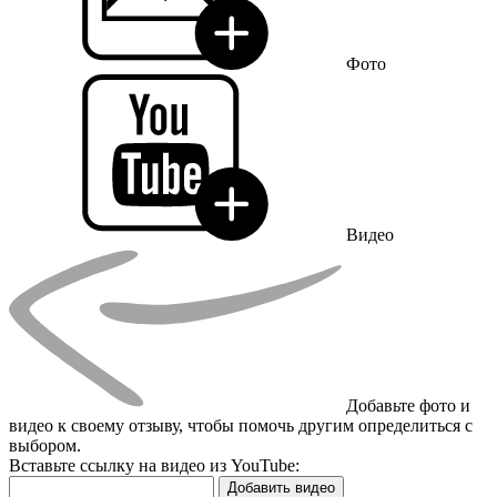
Фото
Видео
Добавьте фото и
видео к своему отзыву, чтобы помочь другим определиться с
выбором.
Вставьте ссылку на видео из YouTube:
Добавить видео