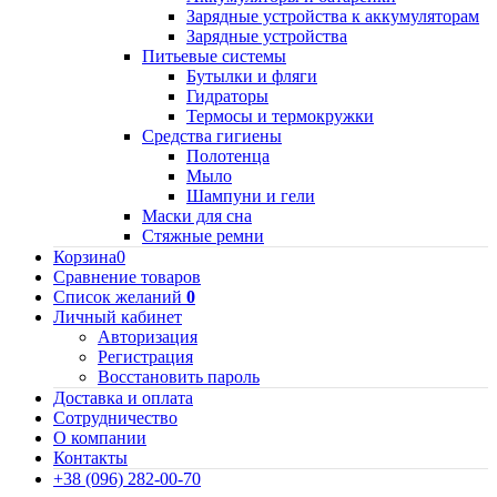
Зарядные устройства к аккумуляторам
Зарядные устройства
Питьевые системы
Бутылки и фляги
Гидраторы
Термосы и термокружки
Средства гигиены
Полотенца
Мыло
Шампуни и гели
Маски для сна
Стяжные ремни
Корзина
0
Сравнение товаров
Список желаний
0
Личный кабинет
Авторизация
Регистрация
Восстановить пароль
Доставка и оплата
Сотрудничество
О компании
Контакты
+38 (096) 282-00-70