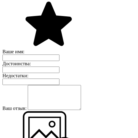
Ваше имя:
Достоинства:
Недостатки:
Ваш отзыв: