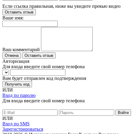
Если ссылка правильная, ниже вы увидите превью видео
Оставить отзыв
Ваше имя:
Ваш комментарий
Отмена
Оставить отзыв
Авторизация
Для входа введите свой номер телефона
Вам будет отправлен код подтверждения
Получить код
ИЛИ
Вход по паролю
Для входа введите свой номер телефона
ИЛИ
Вход по SMS
Зарегистрироваться