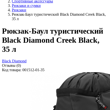
Спортивные аксессуары
Рюкзаки и сумки
Рюкзаки
Рюкзак-Баул туристический Black Diamond Creek Black,
35 л
Рюкзак-Баул туристический
Black Diamond Creek Black,
35 л
Black Diamond
Отзывы (0)
Код товара: 001512-01-35