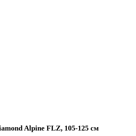
amond Alpine FLZ, 105-125 см