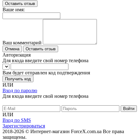
Оставить отзыв
Ваше имя:
Ваш комментарий
Отмена
Оставить отзыв
Авторизация
Для входа введите свой номер телефона
Вам будет отправлен код подтверждения
Получить код
ИЛИ
Вход по паролю
Для входа введите свой номер телефона
ИЛИ
Вход по SMS
Зарегистрироваться
2018-2026 © Интернет-магазин ForceX.com.ua
Все права
защищены.