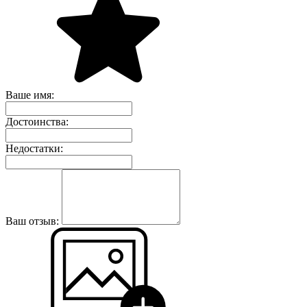
Ваше имя:
Достоинства:
Недостатки:
Ваш отзыв: