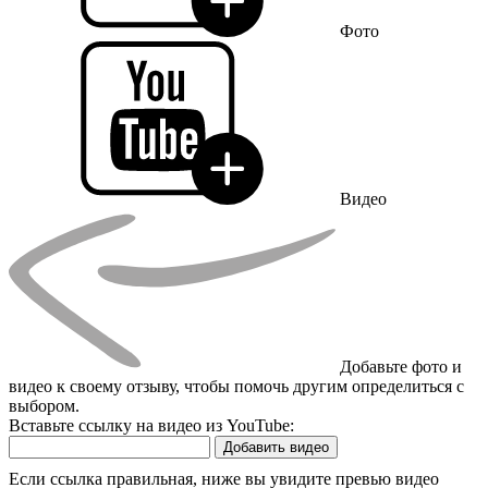
Фото
Видео
Добавьте фото и
видео к своему отзыву, чтобы помочь другим определиться с
выбором.
Вставьте ссылку на видео из YouTube:
Добавить видео
Если ссылка правильная, ниже вы увидите превью видео