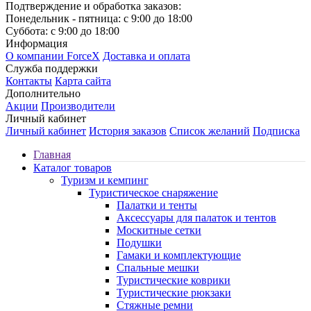
Подтверждение и обработка заказов:
Понедельник - пятница: с 9:00 до 18:00
Суббота: с 9:00 до 18:00
Информация
О компании ForceX
Доставка и оплата
Служба поддержки
Контакты
Карта сайта
Дополнительно
Акции
Производители
Личный кабинет
Личный кабинет
История заказов
Список желаний
Подписка
Главная
Каталог товаров
Туризм и кемпинг
Туристическое снаряжение
Палатки и тенты
Аксессуары для палаток и тентов
Москитные сетки
Подушки
Гамаки и комплектующие
Спальные мешки
Туристические коврики
Туристические рюкзаки
Стяжные ремни