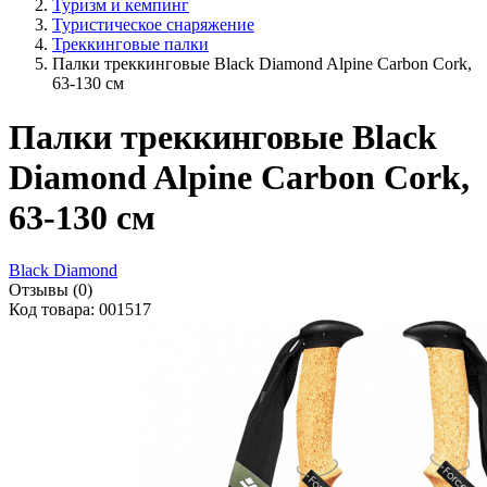
Туризм и кемпинг
Туристическое снаряжение
Треккинговые палки
Палки треккинговые Black Diamond Alpine Carbon Cork,
63-130 см
Палки треккинговые Black
Diamond Alpine Carbon Cork,
63-130 см
Black Diamond
Отзывы (0)
Код товара: 001517