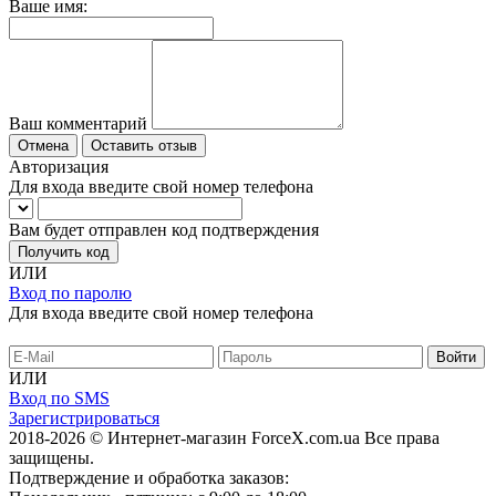
Ваше имя:
Ваш комментарий
Отмена
Оставить отзыв
Авторизация
Для входа введите свой номер телефона
Вам будет отправлен код подтверждения
Получить код
ИЛИ
Вход по паролю
Для входа введите свой номер телефона
ИЛИ
Вход по SMS
Зарегистрироваться
2018-2026 © Интернет-магазин ForceX.com.ua
Все права
защищены.
Подтверждение и обработка заказов: