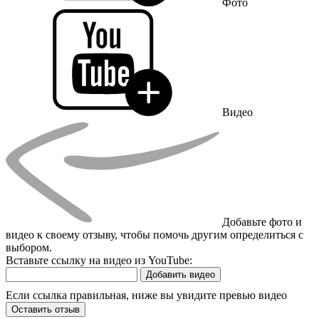
Фото
Видео
Добавьте фото и
видео к своему отзыву, чтобы помочь другим определиться с
выбором.
Вставьте ссылку на видео из YouTube:
Добавить видео
Если ссылка правильная, ниже вы увидите превью видео
Оставить отзыв