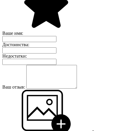
Ваше имя:
Достоинства:
Недостатки:
Ваш отзыв: