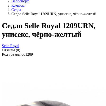
Велоспорт
Комфорт
Седла
Седло Selle Royal 1209URN, унисекс, чёрно-желтый
Седло Selle Royal 1209URN,
унисекс, чёрно-желтый
Selle Royal
Отзывы (0)
Код товара: 001289