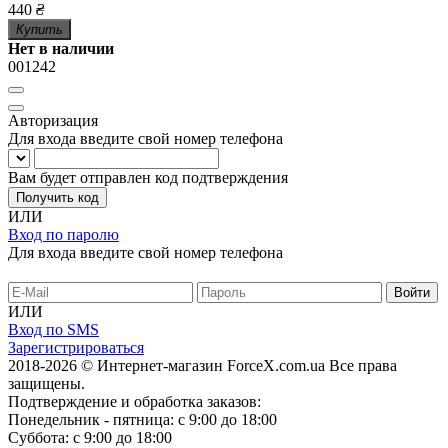
440
₴
Купить
Нет в наличии
001242
Авторизация
Для входа введите свой номер телефона
Вам будет отправлен код подтверждения
Получить код
ИЛИ
Вход по паролю
Для входа введите свой номер телефона
ИЛИ
Вход по SMS
Зарегистрироваться
2018-2026 © Интернет-магазин ForceX.com.ua
Все права
защищены.
Подтверждение и обработка заказов:
Понедельник - пятница: с 9:00 до 18:00
Суббота: с 9:00 до 18:00