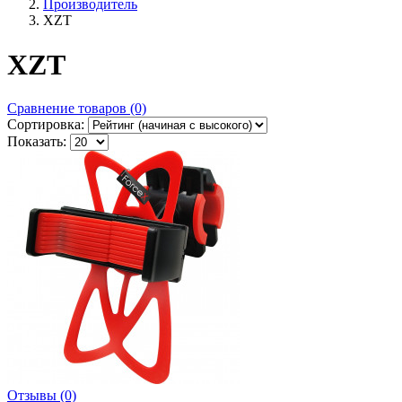
Производитель
XZT
XZT
Сравнение товаров (0)
Сортировка:
Показать:
Отзывы (0)