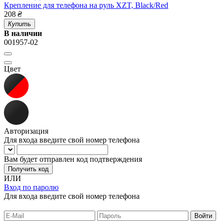
Крепление для телефона на руль XZT, Black/Red
208
₴
Купить
В наличии
001957-02
Цвет
Авторизация
Для входа введите свой номер телефона
Вам будет отправлен код подтверждения
Получить код
ИЛИ
Вход по паролю
Для входа введите свой номер телефона