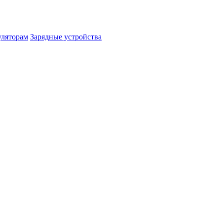
уляторам
Зарядные устройства