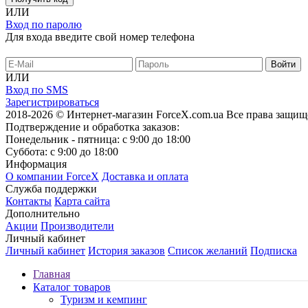
ИЛИ
Вход по паролю
Для входа введите свой номер телефона
ИЛИ
Вход по SMS
Зарегистрироваться
2018-2026 © Интернет-магазин ForceX.com.ua
Все права защищ
Подтверждение и обработка заказов:
Понедельник - пятница: с 9:00 до 18:00
Суббота: с 9:00 до 18:00
Информация
О компании ForceX
Доставка и оплата
Служба поддержки
Контакты
Карта сайта
Дополнительно
Акции
Производители
Личный кабинет
Личный кабинет
История заказов
Список желаний
Подписка
Главная
Каталог товаров
Туризм и кемпинг