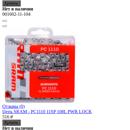
Купить
Нет в наличии
001602-11-104
Отзывы (0)
Цепь SRAM - PC1110 11SP 108L PWR LOCK
516
₴
Купить
Нет в наличии