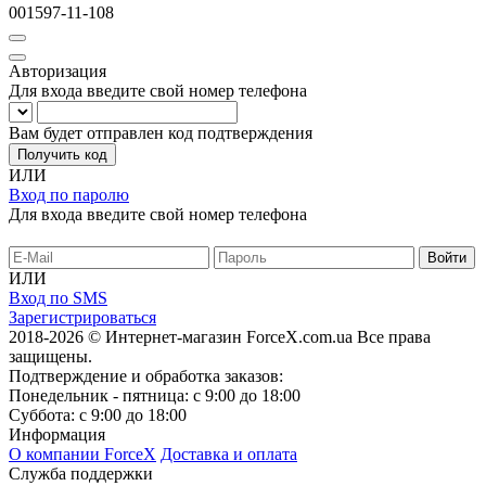
001597-11-108
Авторизация
Для входа введите свой номер телефона
Вам будет отправлен код подтверждения
Получить код
ИЛИ
Вход по паролю
Для входа введите свой номер телефона
ИЛИ
Вход по SMS
Зарегистрироваться
2018-2026 © Интернет-магазин ForceX.com.ua
Все права
защищены.
Подтверждение и обработка заказов:
Понедельник - пятница: с 9:00 до 18:00
Суббота: с 9:00 до 18:00
Информация
О компании ForceX
Доставка и оплата
Служба поддержки