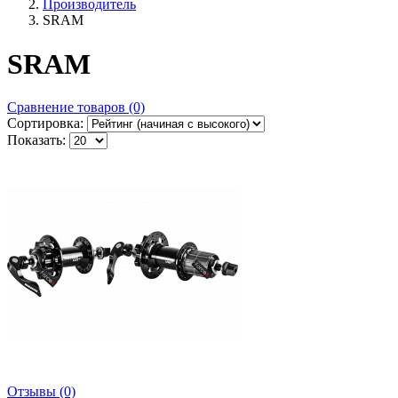
Производитель
SRAM
SRAM
Сравнение товаров (0)
Сортировка:
Показать:
Отзывы (0)