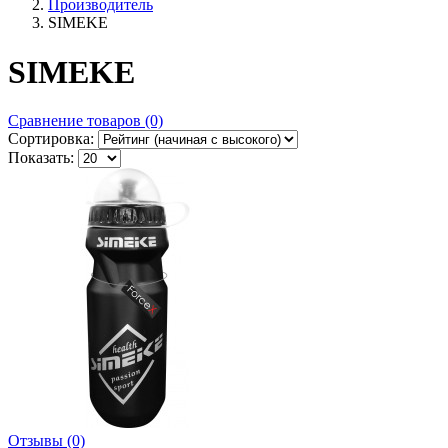
Производитель
SIMEKE
SIMEKE
Сравнение товаров (0)
Сортировка:
Показать:
Отзывы (0)