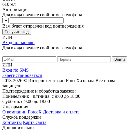
610 мл
Авторизация
Для входа введите свой номер телефона
Вам будет отправлен код подтверждения
Получить код
ИЛИ
Вход по паролю
Для входа введите свой номер телефона
ИЛИ
Вход по SMS
Зарегистрироваться
2018-2026 © Интернет-магазин ForceX.com.ua
Все права
защищены.
Подтверждение и обработка заказов:
Понедельник - пятница: с 9:00 до 18:00
Суббота: с 9:00 до 18:00
Информация
О компании ForceX
Доставка и оплата
Служба поддержки
Контакты
Карта сайта
Дополнительно