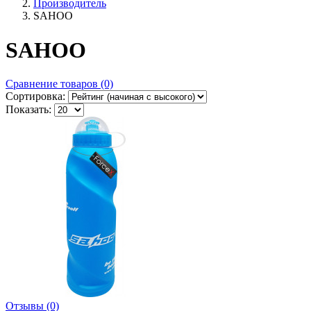
Производитель
SAHOO
SAHOO
Сравнение товаров (0)
Сортировка:
Показать:
Отзывы (0)