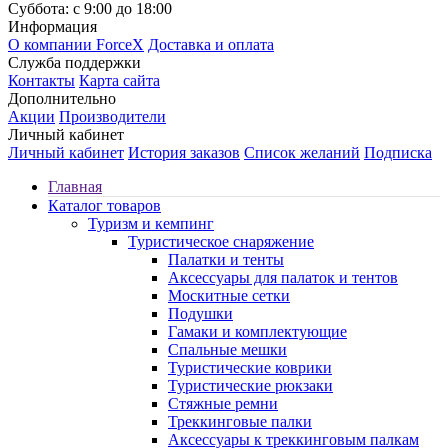
Суббота: с 9:00 до 18:00
Информация
О компании ForceX
Доставка и оплата
Служба поддержки
Контакты
Карта сайта
Дополнительно
Акции
Производители
Личный кабинет
Личный кабинет
История заказов
Список желаний
Подписка
Главная
Каталог товаров
Туризм и кемпинг
Туристическое снаряжение
Палатки и тенты
Аксессуары для палаток и тентов
Москитные сетки
Подушки
Гамаки и комплектующие
Спальные мешки
Туристические коврики
Туристические рюкзаки
Стяжные ремни
Треккинговые палки
Аксессуары к треккинговым палкам