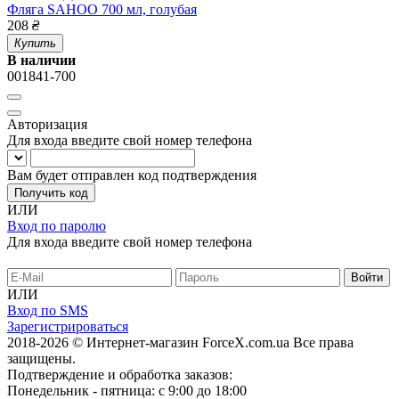
Фляга SAHOO 700 мл, голубая
208
₴
Купить
В наличии
001841-700
Авторизация
Для входа введите свой номер телефона
Вам будет отправлен код подтверждения
Получить код
ИЛИ
Вход по паролю
Для входа введите свой номер телефона
ИЛИ
Вход по SMS
Зарегистрироваться
2018-2026 © Интернет-магазин ForceX.com.ua
Все права
защищены.
Подтверждение и обработка заказов:
Понедельник - пятница: с 9:00 до 18:00