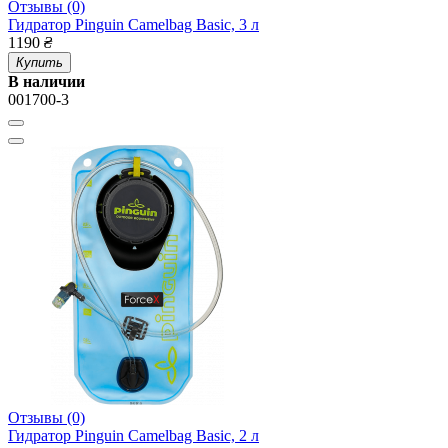
Отзывы (0)
Гидратор Pinguin Camelbag Basic, 3 л
1190
₴
Купить
В наличии
001700-3
Отзывы (0)
Гидратор Pinguin Camelbag Basic, 2 л