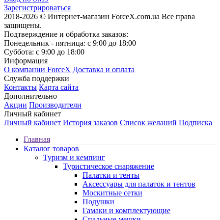
Зарегистрироваться
2018-2026 © Интернет-магазин ForceX.com.ua
Все права
защищены.
Подтверждение и обработка заказов:
Понедельник - пятница: с 9:00 до 18:00
Суббота: с 9:00 до 18:00
Информация
О компании ForceX
Доставка и оплата
Служба поддержки
Контакты
Карта сайта
Дополнительно
Акции
Производители
Личный кабинет
Личный кабинет
История заказов
Список желаний
Подписка
Главная
Каталог товаров
Туризм и кемпинг
Туристическое снаряжение
Палатки и тенты
Аксессуары для палаток и тентов
Москитные сетки
Подушки
Гамаки и комплектующие
Спальные мешки