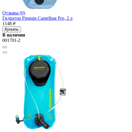
Отзывы (0)
Гидратор Pinguin Camelbag Pro, 2 л
1148
₴
Купить
В наличии
001701-2