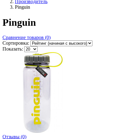
Производитель
Pinguin
Pinguin
Сравнение товаров (0)
Сортировка:
Показать:
Отзывы (0)