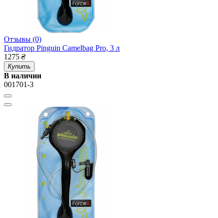
Отзывы (0)
Гидратор Pinguin Camelbag Pro, 3 л
1275
₴
Купить
В наличии
001701-3