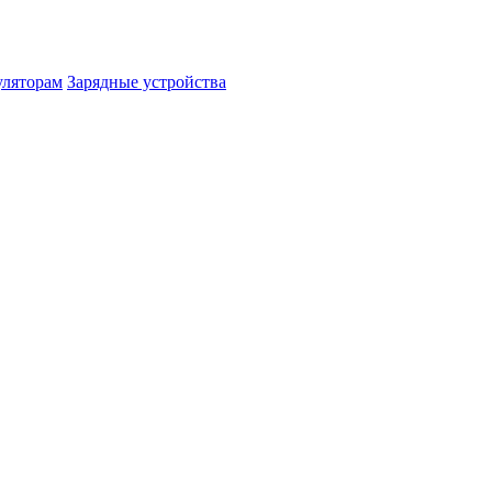
уляторам
Зарядные устройства