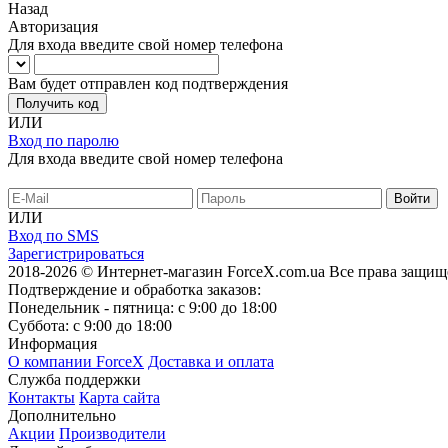
Назад
Авторизация
Для входа введите свой номер телефона
Вам будет отправлен код подтверждения
Получить код
ИЛИ
Вход по паролю
Для входа введите свой номер телефона
ИЛИ
Вход по SMS
Зарегистрироваться
2018-2026 © Интернет-магазин ForceX.com.ua
Все права защищ
Подтверждение и обработка заказов:
Понедельник - пятница: с 9:00 до 18:00
Суббота: с 9:00 до 18:00
Информация
О компании ForceX
Доставка и оплата
Служба поддержки
Контакты
Карта сайта
Дополнительно
Акции
Производители