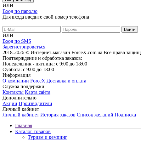
ИЛИ
Вход по паролю
Для входа введите свой номер телефона
ИЛИ
Вход по SMS
Зарегистрироваться
2018-2026 © Интернет-магазин ForceX.com.ua
Все права защищ
Подтверждение и обработка заказов:
Понедельник - пятница: с 9:00 до 18:00
Суббота: с 9:00 до 18:00
Информация
О компании ForceX
Доставка и оплата
Служба поддержки
Контакты
Карта сайта
Дополнительно
Акции
Производители
Личный кабинет
Личный кабинет
История заказов
Список желаний
Подписка
Главная
Каталог товаров
Туризм и кемпинг