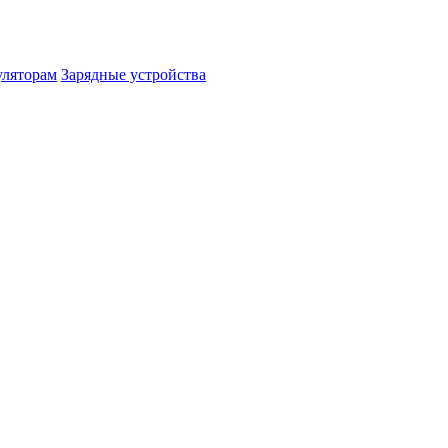
уляторам
Зарядные устройства