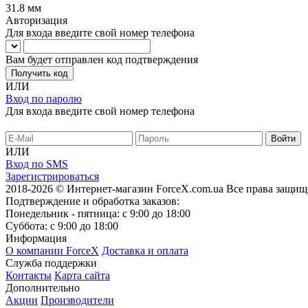
31.8 мм
Авторизация
Для входа введите свой номер телефона
Вам будет отправлен код подтверждения
Получить код
ИЛИ
Вход по паролю
Для входа введите свой номер телефона
ИЛИ
Вход по SMS
Зарегистрироваться
2018-2026 © Интернет-магазин ForceX.com.ua
Все права защищ
Подтверждение и обработка заказов:
Понедельник - пятница: с 9:00 до 18:00
Суббота: с 9:00 до 18:00
Информация
О компании ForceX
Доставка и оплата
Служба поддержки
Контакты
Карта сайта
Дополнительно
Акции
Производители