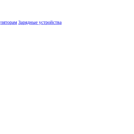
уляторам
Зарядные устройства