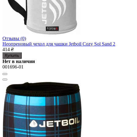
Отзывы (0)
Неопреновый чехол для чашки Jetboil Cozy Sol Sand 2
414
₴
Купить
Нет в наличии
001696-01