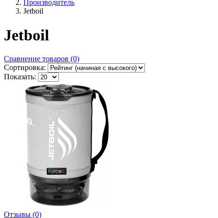
Производитель
Jetboil
Jetboil
Сравнение товаров (0)
Сортировка:
Показать:
Отзывы (0)