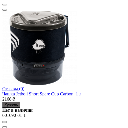
Отзывы (0)
Чашка Jetboil Short Spare Cup Carbon, 1 л
2168
₴
Купить
Нет в наличии
001690-01-1