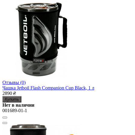
Отзывы (0)
Чашка Jetboil Flash Companion Cup Black, 1 л
2890
₴
Купить
Нет в наличии
001689-01-1