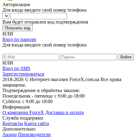
Авторизация
Для входа введите свой номер телефона
Вам будет отправлен код подтверждения
Получить код
ИЛИ
Вход по паролю
Для входа введите свой номер телефона
ИЛИ
Вход по SMS
Зарегистрироваться
2018-2026 © Интернет-магазин ForceX.com.ua
Все права
защищены.
Подтверждение и обработка заказов:
Понедельник - пятница: с 9:00 до 18:00
Суббота: с 9:00 до 18:00
Информация
О компании ForceX
Доставка и оплата
Служба поддержки
Контакты
Карта сайта
Дополнительно
Акции
Производители