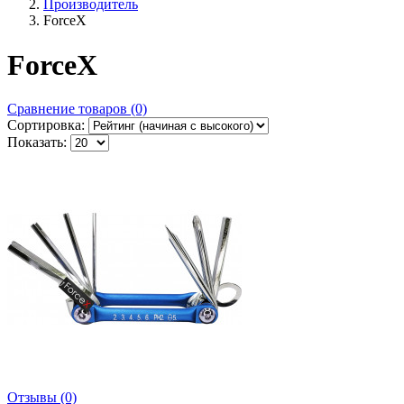
Производитель
ForceX
ForceX
Сравнение товаров (0)
Сортировка:
Показать:
Отзывы (0)