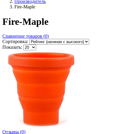
Производитель
Fire-Maple
Fire-Maple
Сравнение товаров (0)
Сортировка:
Показать:
Отзывы (0)