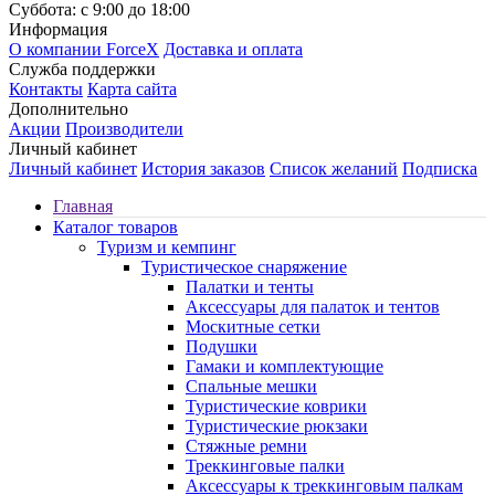
Суббота: с 9:00 до 18:00
Информация
О компании ForceX
Доставка и оплата
Служба поддержки
Контакты
Карта сайта
Дополнительно
Акции
Производители
Личный кабинет
Личный кабинет
История заказов
Список желаний
Подписка
Главная
Каталог товаров
Туризм и кемпинг
Туристическое снаряжение
Палатки и тенты
Аксессуары для палаток и тентов
Москитные сетки
Подушки
Гамаки и комплектующие
Спальные мешки
Туристические коврики
Туристические рюкзаки
Стяжные ремни
Треккинговые палки
Аксессуары к треккинговым палкам