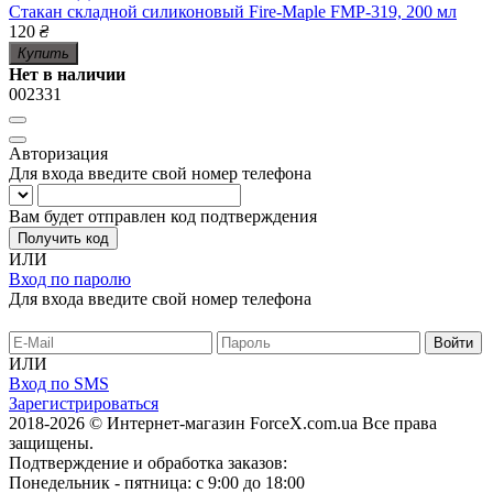
Стакан складной силиконовый Fire-Maple FMP-319, 200 мл
120
₴
Купить
Нет в наличии
002331
Авторизация
Для входа введите свой номер телефона
Вам будет отправлен код подтверждения
Получить код
ИЛИ
Вход по паролю
Для входа введите свой номер телефона
ИЛИ
Вход по SMS
Зарегистрироваться
2018-2026 © Интернет-магазин ForceX.com.ua
Все права
защищены.
Подтверждение и обработка заказов:
Понедельник - пятница: с 9:00 до 18:00