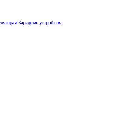
уляторам
Зарядные устройства