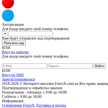
Авторизация
Для входа введите свой номер телефона
Вам будет отправлен код подтверждения
Получить код
ИЛИ
Вход по паролю
Для входа введите свой номер телефона
ИЛИ
Вход по SMS
Зарегистрироваться
2018-2026 © Интернет-магазин ForceX.com.ua
Все права защищ
Подтверждение и обработка заказов:
Понедельник - пятница: с 9:00 до 18:00
Суббота: с 9:00 до 18:00
Информация
О компании ForceX
Доставка и оплата